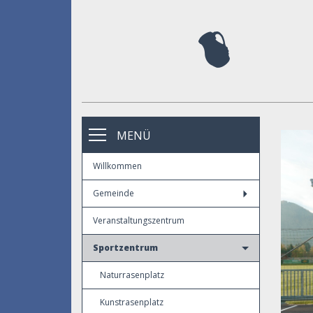
MENÜ
Willkommen
Gemeinde
Veranstaltungszentrum
Sportzentrum
Naturrasenplatz
Kunstrasenplatz