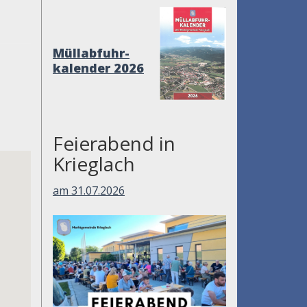
Müllabfuhr-
kalender 2026
Feierabend in
Krieglach
am 31.07.2026