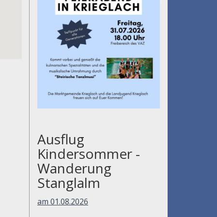
Ausflug
Kindersommer -
Wanderung
Stanglalm