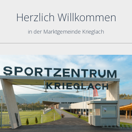
Herzlich Willkommen
in der Marktgemeinde Krieglach