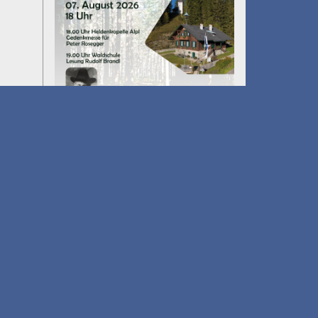
Umfall´n tut
am 14.08.2026