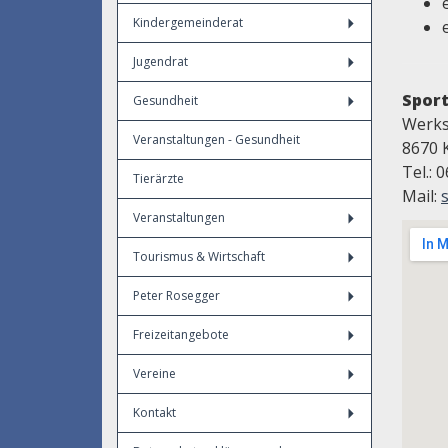
Kindergemeinderat
Jugendrat
Spor
Gesundheit
Werks
Veranstaltungen - Gesundheit
8670 
Tel.: 
Tierärzte
Mail:
Veranstaltungen
Tourismus & Wirtschaft
Peter Rosegger
Freizeitangebote
Vereine
Kontakt