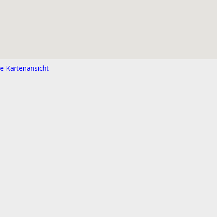
e Kartenansicht