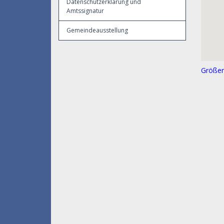
Datenschutzerklärung und
Amtssignatur
Gemeindeausstellung
Größer