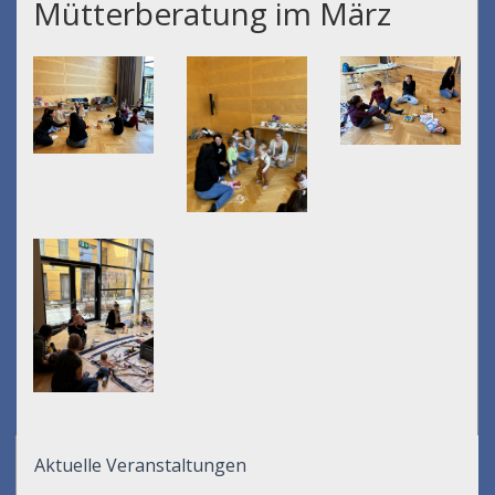
Mütterberatung im März
Aktuelle Veranstaltungen