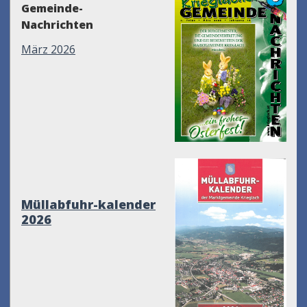
Gemeinde-
Nachrichten
März 2026
Müllabfuhr-kalender
2026