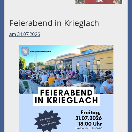
Feierabend in Krieglach
am 31.07.2026