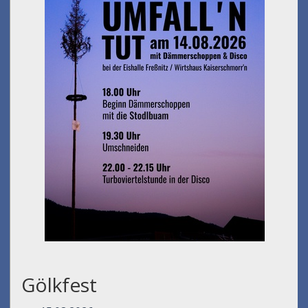
Gölkfest