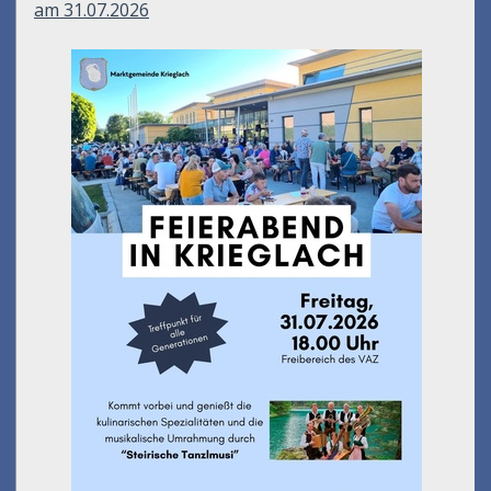
am 31.07.2026