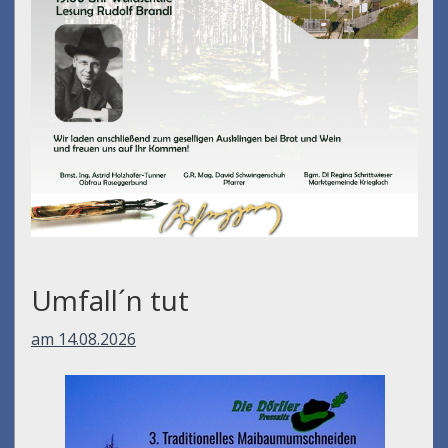
Umfall´n tut
am 14.08.2026