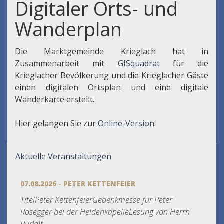
Digitaler Orts- und
Wanderplan
Die Marktgemeinde Krieglach hat in
Zusammenarbeit mit
GISquadrat
für die
Krieglacher Bevölkerung und die Krieglacher Gäste
einen digitalen Ortsplan und eine digitale
Wanderkarte erstellt.
Hier gelangen Sie zur
Online-Version
.
Aktuelle Veranstaltungen
07.08.2026 - PETER KETTENFEIER
TitelPeter KettenfeierGedenkmesse für Peter
Rosegger bei der HeldenkapelleLesung von Herrn