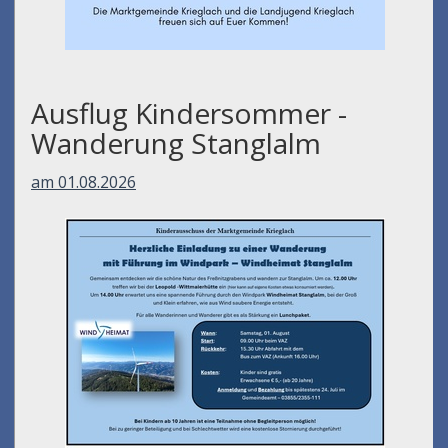
Ausflug Kindersommer -
Wanderung Stanglalm
am 01.08.2026