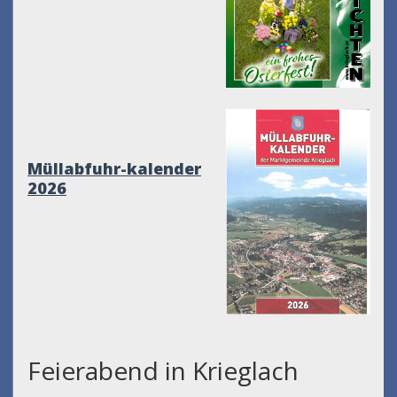
Müllabfuhr-kalender
2026
Feierabend in Krieglach