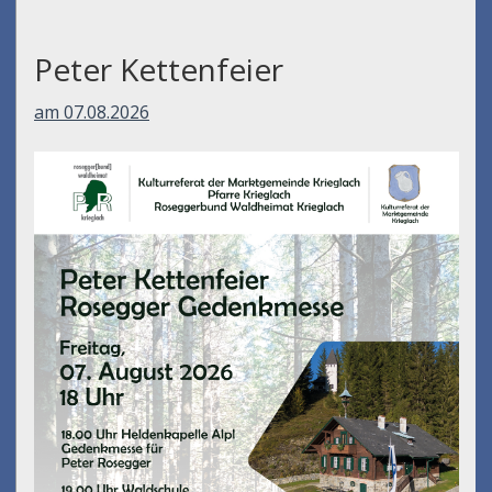
Peter Kettenfeier
am 07.08.2026