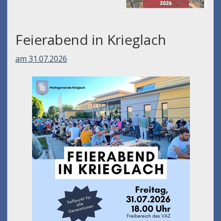
Feierabend in Krieglach
am 31.07.2026