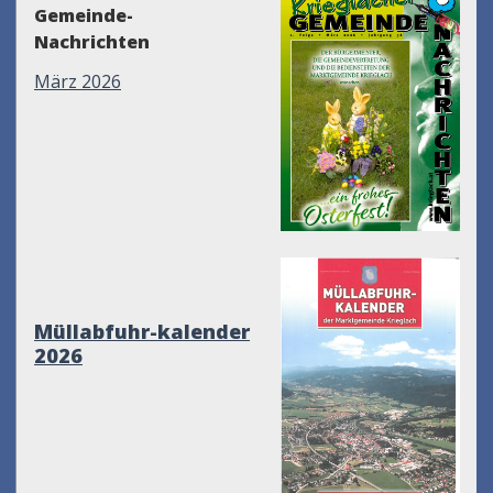
Gemeinde-
Nachrichten
März 2026
Müllabfuhr-kalender
2026