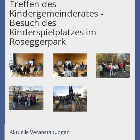
Treffen des
Kindergemeinderates -
Besuch des
Kinderspielplatzes im
Roseggerpark
Aktuelle Veranstaltungen