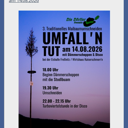
am 14.08.2026