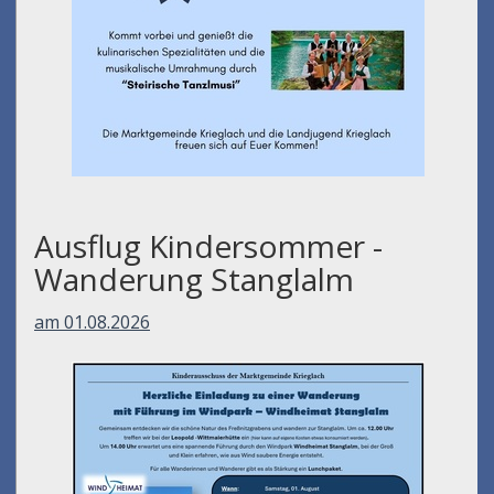
Ausflug Kindersommer -
Wanderung Stanglalm
am 01.08.2026