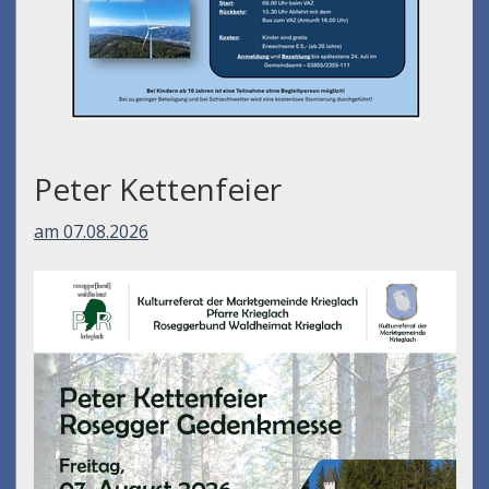
Peter Kettenfeier
am 07.08.2026