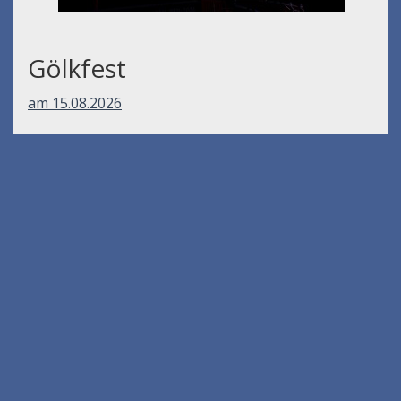
Gölkfest
am 15.08.2026