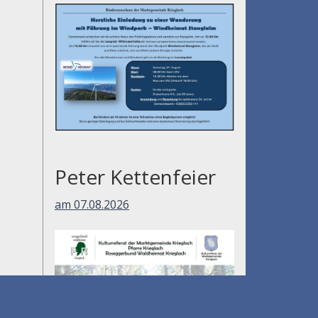
Peter Kettenfeier
am 07.08.2026