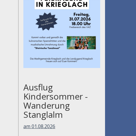
Ausflug
Kindersommer -
Wanderung
Stanglalm
am 01.08.2026