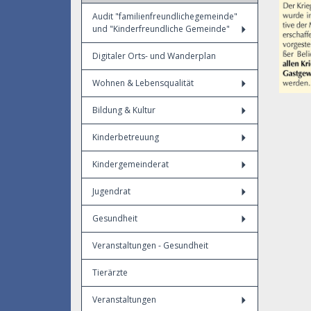
Audit "familienfreundlichegemeinde"
und "Kinderfreundliche Gemeinde"
Digitaler Orts- und Wanderplan
Wohnen & Lebensqualität
Bildung & Kultur
Kinderbetreuung
Kindergemeinderat
Jugendrat
Gesundheit
Veranstaltungen - Gesundheit
Tierärzte
Veranstaltungen