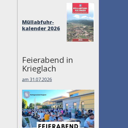
Müllabfuhr-
kalender 2026
Feierabend in
Krieglach
am 31.07.2026