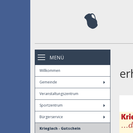
MENÜ
er
Willkommen
Gemeinde
Veranstaltungszentrum
Sportzentrum
Bürgerservice
Krieglach - Gutschein