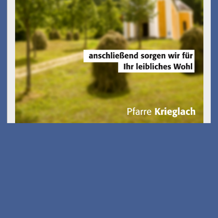
Gölkfest
am 15.08.2026