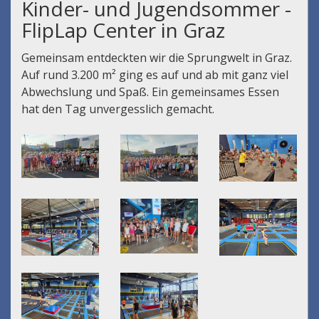
Kinder- und Jugendsommer -
FlipLap Center in Graz
Gemeinsam entdeckten wir die Sprungwelt in Graz.
Auf rund 3.200 m² ging es auf und ab mit ganz viel
Abwechslung und Spaß. Ein gemeinsames Essen
hat den Tag unvergesslich gemacht.