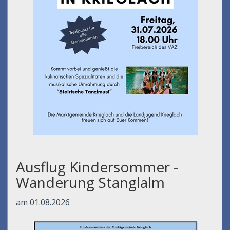
Ausflug Kindersommer -
Wanderung Stanglalm
am 01.08.2026