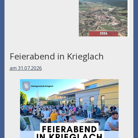
Feierabend in Krieglach
am 31.07.2026