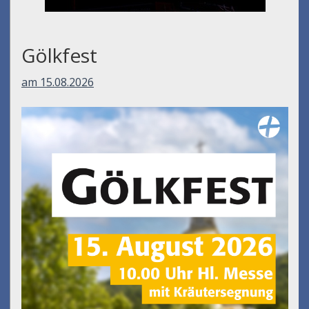
Umfall´n tut
am 14.08.2026