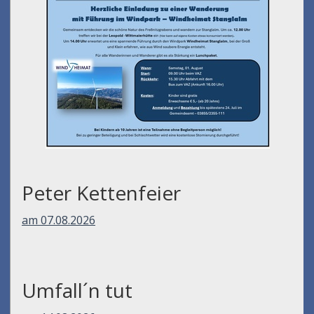
Peter Kettenfeier
am 07.08.2026