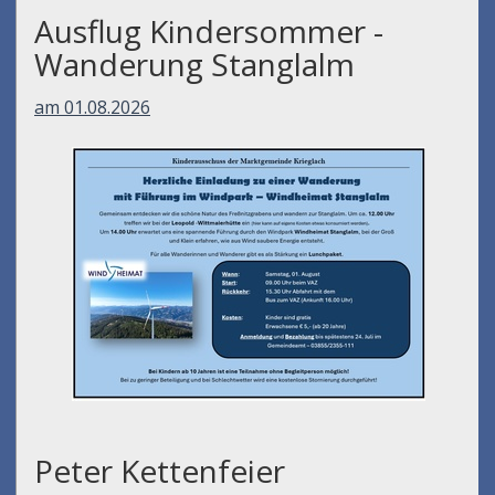
Ausflug Kindersommer -
Wanderung Stanglalm
am 01.08.2026
Peter Kettenfeier