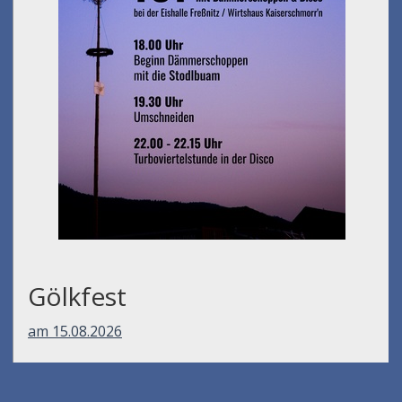
Gölkfest
am 15.08.2026