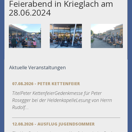
Feierabend in Krieglach am
28.06.2024
Aktuelle Veranstaltungen
07.08.2026 - PETER KETTENFEIER
TitelPeter KettenfeierGedenkmesse für Peter
Rosegger bei der HeldenkapelleLesung von Herrn
Rudolf...
12.08.2026 - AUSFLUG JUGENDSOMMER