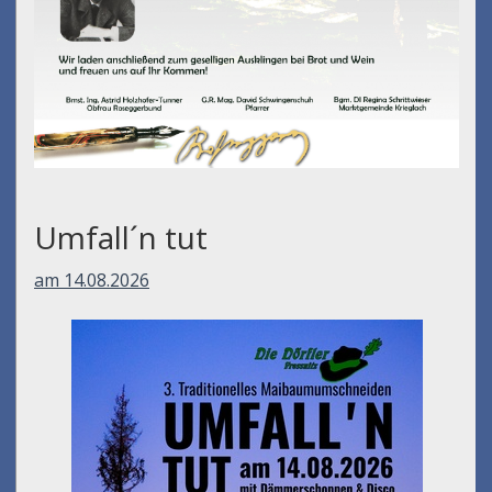
Umfall´n tut
am 14.08.2026