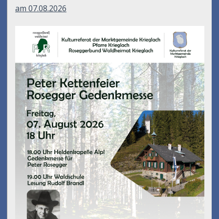
am 07.08.2026