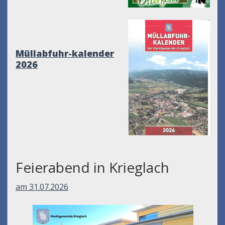
Müllabfuhr-kalender
2026
Feierabend in Krieglach
am 31.07.2026