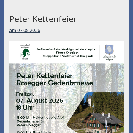
Peter Kettenfeier
am 07.08.2026