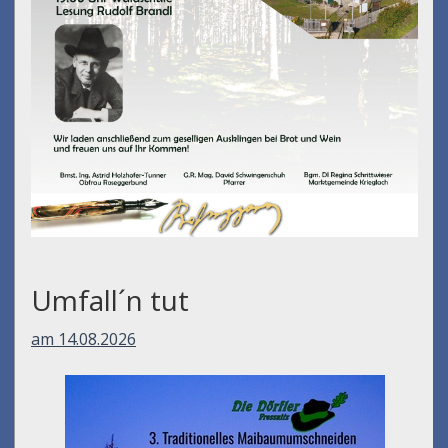
Umfall´n tut
am 14.08.2026