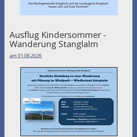
Ausflug Kindersommer -
Wanderung Stanglalm
am 01.08.2026