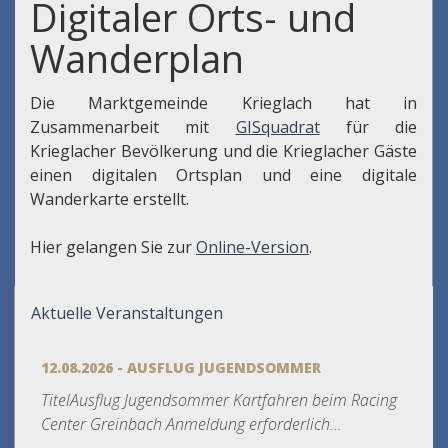
Digitaler Orts- und
Wanderplan
Die Marktgemeinde Krieglach hat in
Zusammenarbeit mit
GISquadrat
für die
Krieglacher Bevölkerung und die Krieglacher Gäste
einen digitalen Ortsplan und eine digitale
Wanderkarte erstellt.
Hier gelangen Sie zur
Online-Version
.
Aktuelle Veranstaltungen
12.08.2026 - AUSFLUG JUGENDSOMMER
TitelAusflug Jugendsommer Kartfahren beim Racing
Center Greinbach Anmeldung erforderlich...