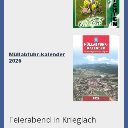
Müllabfuhr-kalender
2026
Feierabend in Krieglach