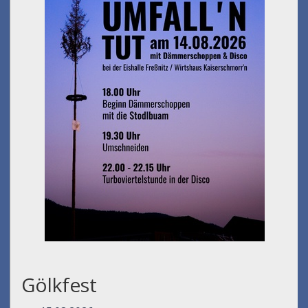
Gölkfest