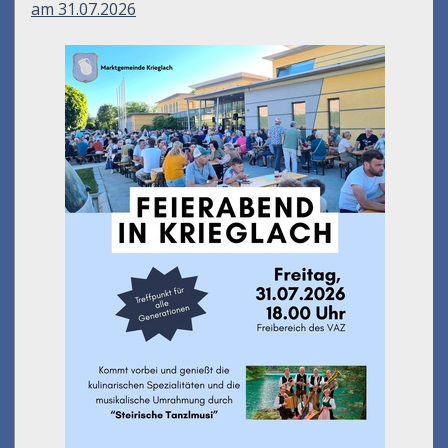
am 31.07.2026