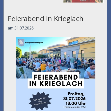
Feierabend in Krieglach
am 31.07.2026