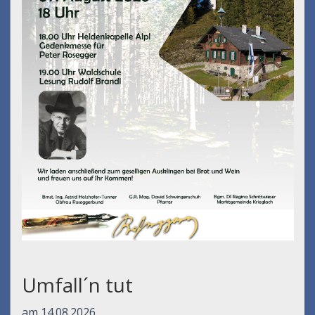
Umfall´n tut
am 14.08.2026