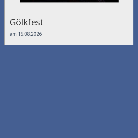
Gölkfest
am 15.08.2026