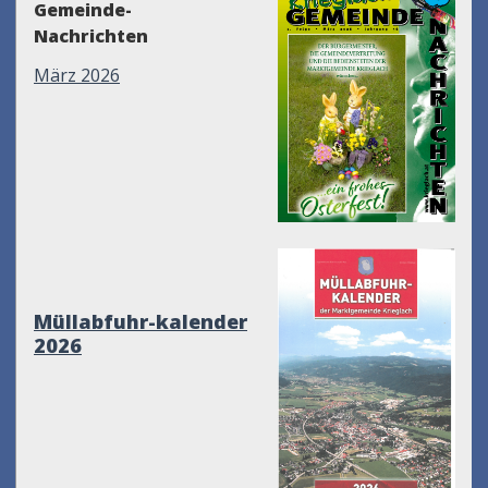
Gemeinde-
Nachrichten
März 2026
Müllabfuhr-kalender
2026