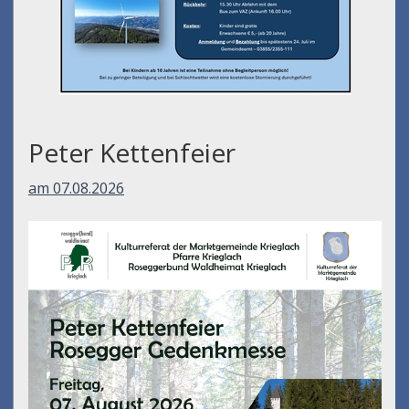
Peter Kettenfeier
am 07.08.2026