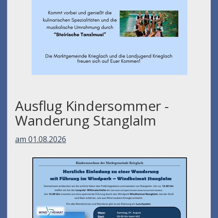
Ausflug Kindersommer -
Wanderung Stanglalm
am 01.08.2026