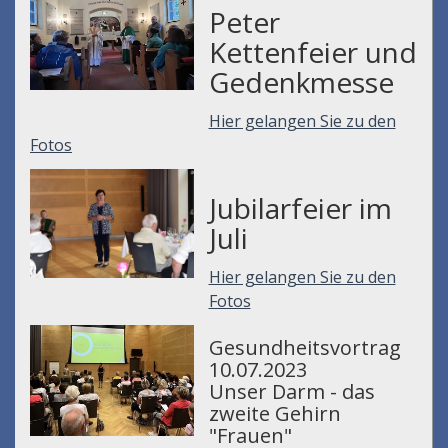
Peter
Kettenfeier und
Gedenkmesse
Hier gelangen Sie zu den
Fotos
Jubilarfeier im
Juli
Hier gelangen Sie zu den
Fotos
Gesundheitsvortrag
10.07.2023
Unser Darm - das
zweite Gehirn
"Frauen"