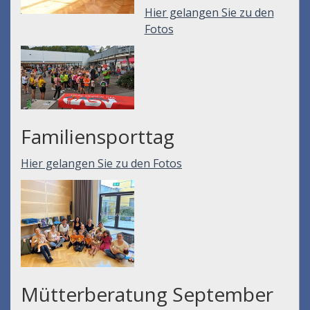
Hier gelangen Sie zu den
Fotos
Familiensporttag
Hier gelangen Sie zu den Fotos
Mütterberatung September