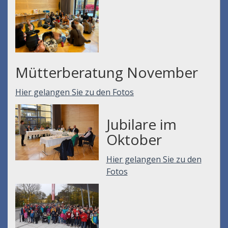
Mütterberatung November
Hier gelangen Sie zu den Fotos
Jubilare im
Oktober
Hier gelangen Sie zu den
Fotos