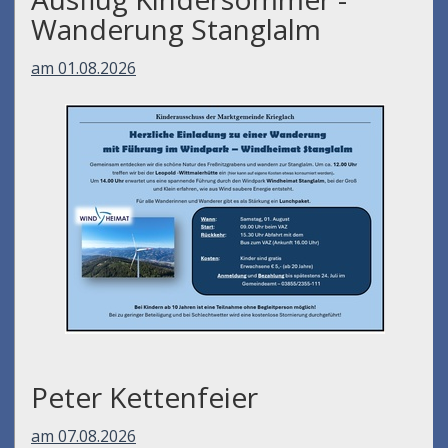
Wanderung Stanglalm
am 01.08.2026
Peter Kettenfeier
am 07.08.2026