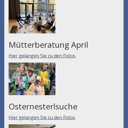
Mütterberatung April
Hier gelangen Sie zu den Fotos.
Osternesterlsuche
Hier gelangen Sie zu den Fotos