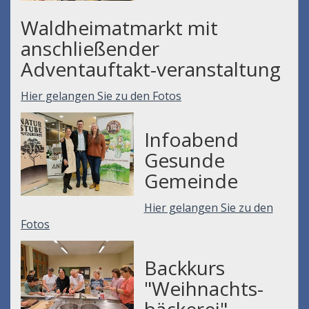
Waldheimatmarkt mit
anschließender
Adventauftakt-veranstaltung
Hier gelangen Sie zu den Fotos
Infoabend
Gesunde
Gemeinde
Hier gelangen Sie zu den
Fotos
Backkurs
"Weihnachts-
bäckerei"