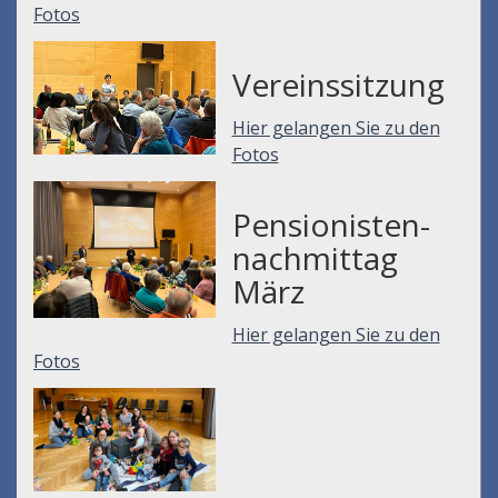
Fotos
Vereinssitzung
Hier gelangen Sie zu den
Fotos
Pensionisten-
nachmittag
März
Hier gelangen Sie zu den
Fotos