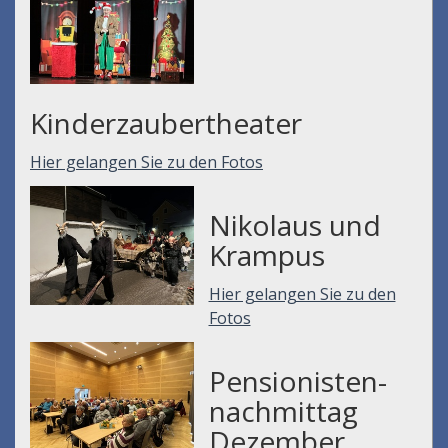
Kinderzaubertheater
Hier gelangen Sie zu den Fotos
Nikolaus und
Krampus
Hier gelangen Sie zu den
Fotos
Pensionisten-
nachmittag
Dezember