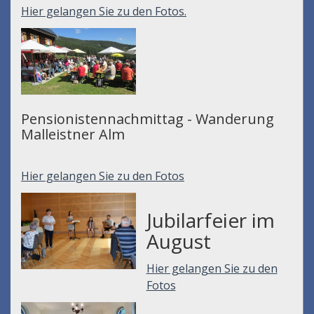
Hier gelangen Sie zu den Fotos.
Pensionistennachmittag - Wanderung
Malleistner Alm
Hier gelangen Sie zu den Fotos
Jubilarfeier im
August
Hier gelangen Sie zu den
Fotos