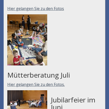
Hier gelangen Sie zu den Fotos
Mütterberatung Juli
Hier gelangen Sie zu den Fotos.
Jubilarfeier im
Juni