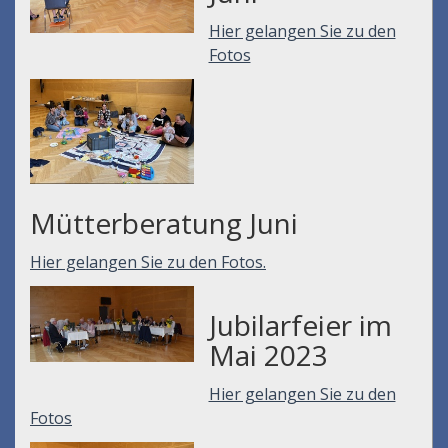
Hier gelangen Sie zu den
Fotos
Mütterberatung Juni
Hier gelangen Sie zu den Fotos.
Jubilarfeier im
Mai 2023
Hier gelangen Sie zu den
Fotos