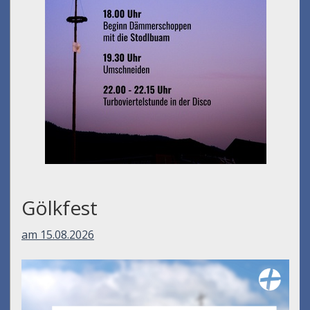
Gölkfest
am 15.08.2026