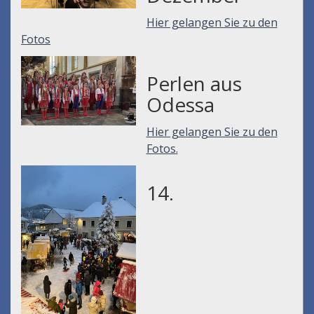
Hier gelangen Sie zu den
Fotos
Perlen aus
Odessa
Hier gelangen Sie zu den
Fotos.
14.