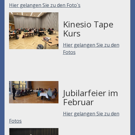
Hier gelangen Sie zu den Foto´s
Kinesio Tape
Kurs
Hier gelangen Sie zu den
Fotos
Jubilarfeier im
Februar
Hier gelangen Sie zu den
Fotos