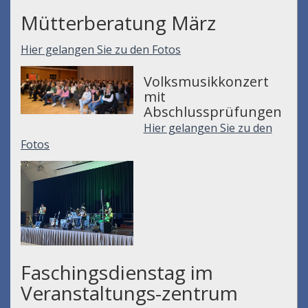
Mütterberatung März
Hier gelangen Sie zu den Fotos
Volksmusikkonzert
mit
Abschlussprüfungen
Hier gelangen Sie zu den
Fotos
Faschingsdienstag im
Veranstaltungs-zentrum