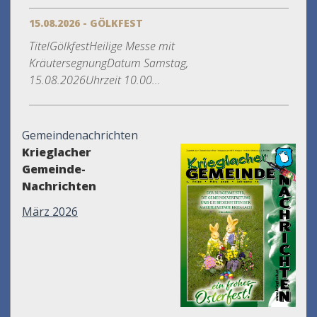
15.08.2026 - GÖLKFEST
TitelGölkfestHeilige Messe mit
KräutersegnungDatum Samstag,
15.08.2026Uhrzeit 10.00...
Gemeindenachrichten
Krieglacher
Gemeinde-
Nachrichten
März 2026