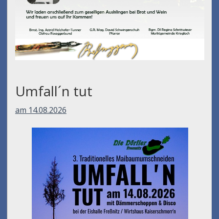
Umfall´n tut
am 14.08.2026