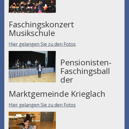
Faschingskonzert
Musikschule
Hier gelangen Sie zu den Fotos
Pensionisten-
Faschingsball
der
Marktgemeinde Krieglach
Hier gelangen Sie zu den Fotos