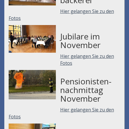
Hier gelangen Sie zu den
Fotos
Jubilare im
November
Hier gelangen Sie zu den
Fotos
Pensionisten-
nachmittag
November
Hier gelangen Sie zu den
Fotos