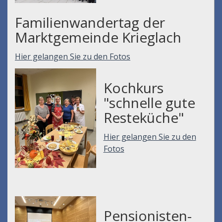
Familienwandertag der
Marktgemeinde Krieglach
Hier gelangen Sie zu den Fotos
Kochkurs
"schnelle gute
Resteküche"
Hier gelangen Sie zu den
Fotos
Pensionisten-