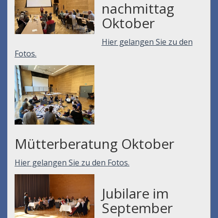
nachmittag
Oktober
Hier gelangen Sie zu den
Fotos.
Mütterberatung Oktober
Hier gelangen Sie zu den Fotos.
Jubilare im
September