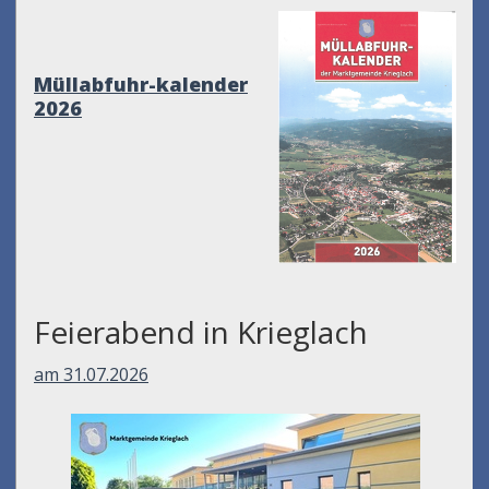
Müllabfuhr-kalender
2026
Feierabend in Krieglach
am 31.07.2026