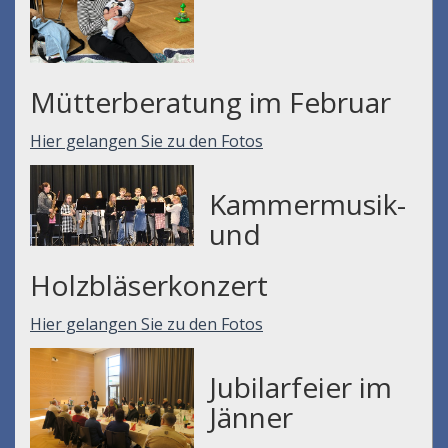
Mütterberatung im Februar
Hier gelangen Sie zu den Fotos
Kammermusik-
und
Holzbläserkonzert
Hier gelangen Sie zu den Fotos
Jubilarfeier im
Jänner