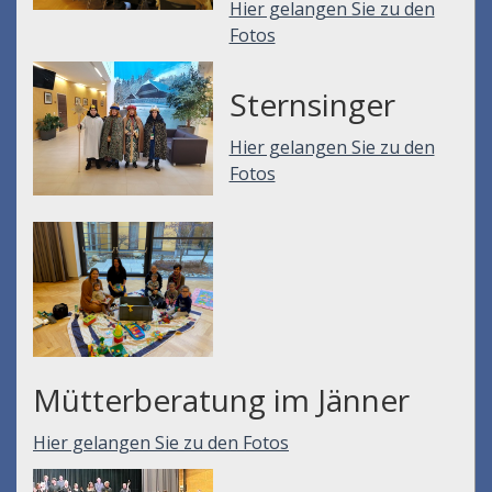
Hier gelangen Sie zu den
Fotos
Sternsinger
Hier gelangen Sie zu den
Fotos
Mütterberatung im Jänner
Hier gelangen Sie zu den Fotos