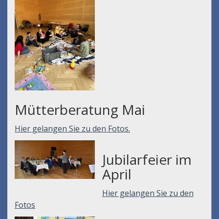
Mütterberatung Mai
Hier gelangen Sie zu den Fotos.
Jubilarfeier im
April
Hier gelangen Sie zu den
Fotos