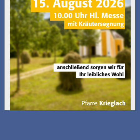
Kostenfreies E-Scooter