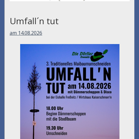
Umfall´n tut
am 14.08.2026