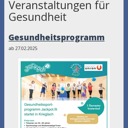
Veranstaltungen für
Gesundheit
Gesundheitsprogramm
ab 27.02.2025