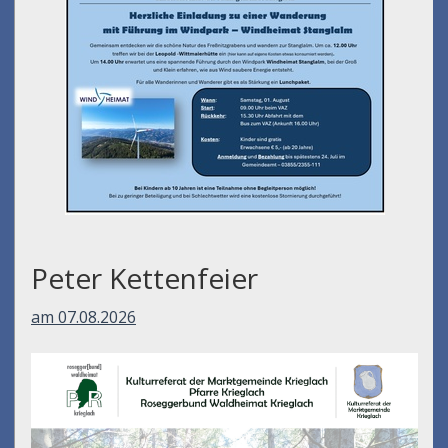
Peter Kettenfeier
am 07.08.2026