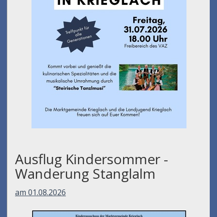
Ausflug Kindersommer -
Wanderung Stanglalm
am 01.08.2026