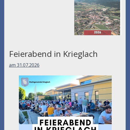
Feierabend in Krieglach
am 31.07.2026