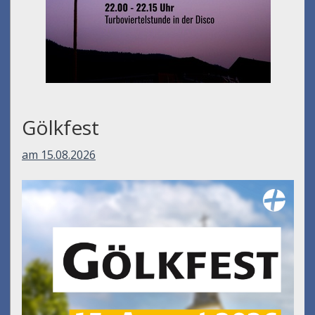
Gölkfest
am 15.08.2026