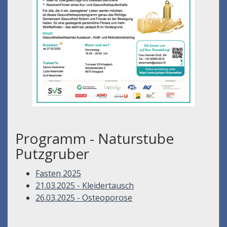
Programm - Naturstube
Putzgruber
Fasten 2025
21.03.2025 - Kleidertausch
26.03.2025 - Osteoporose