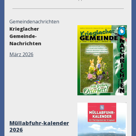
Gemeindenachrichten
Krieglacher
Gemeinde-
Nachrichten
März 2026
Müllabfuhr-kalender
2026