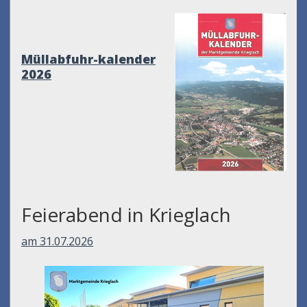
Müllabfuhr-kalender
2026
Feierabend in Krieglach
am 31.07.2026