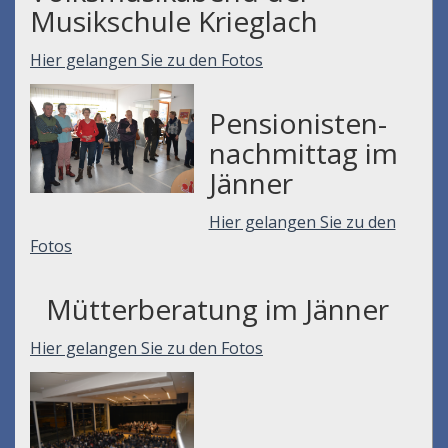
Musikschule Krieglach
Hier gelangen Sie zu den Fotos
Pensionisten-
nachmittag im
Jänner
Hier gelangen Sie zu den
Fotos
Mütterberatung im Jänner
Hier gelangen Sie zu den Fotos