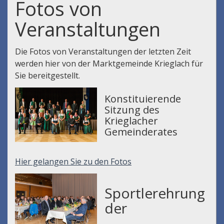
Fotos von
Veranstaltungen
Die Fotos von Veranstaltungen der letzten Zeit
werden hier von der Marktgemeinde Krieglach für
Sie bereitgestellt.
Konstituierende
Sitzung des
Krieglacher
Gemeinderates
Hier gelangen Sie zu den Fotos
Sportlerehrung
der