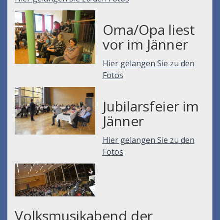
Oma/Opa liest
vor im Jänner
Hier gelangen Sie zu den
Fotos
Jubilarsfeier im
Jänner
Hier gelangen Sie zu den
Fotos
Volksmusikabend der