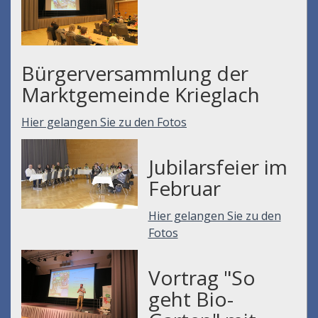
Bürgerversammlung der
Marktgemeinde Krieglach
Hier gelangen Sie zu den Fotos
Jubilarsfeier im
Februar
Hier gelangen Sie zu den
Fotos
Vortrag "So
geht Bio-