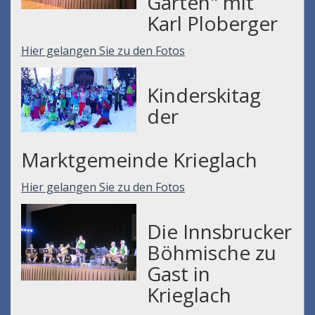
Garten" mit
Karl Ploberger
Hier gelangen Sie zu den Fotos
Kinderskitag
der
Marktgemeinde Krieglach
Hier gelangen Sie zu den Fotos
Die Innsbrucker
Böhmische zu
Gast in
Krieglach