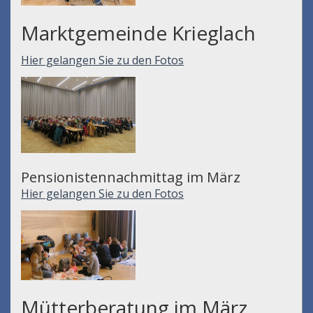
Marktgemeinde Krieglach
Hier gelangen Sie zu den Fotos
Pensionistennachmittag im März
Hier gelangen Sie zu den Fotos
Mütterberatung im März