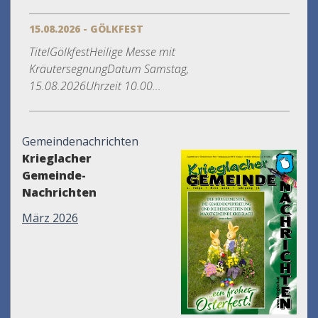
15.08.2026 - GÖLKFEST
TitelGölkfestHeilige Messe mit
KräutersegnungDatum Samstag,
15.08.2026Uhrzeit 10.00...
Gemeindenachrichten
Krieglacher
Gemeinde-
Nachrichten
März 2026