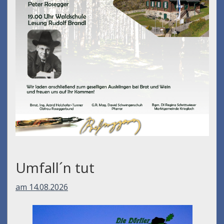
Umfall´n tut
am 14.08.2026