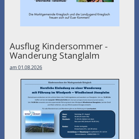
Ausflug Kindersommer -
Wanderung Stanglalm
am 01.08.2026