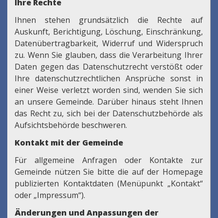
Ihre Rechte
Ihnen stehen grundsätzlich die Rechte auf
Auskunft, Berichtigung, Löschung, Einschränkung,
Datenübertragbarkeit, Widerruf und Widerspruch
zu. Wenn Sie glauben, dass die Verarbeitung Ihrer
Daten gegen das Datenschutzrecht verstößt oder
Ihre datenschutzrechtlichen Ansprüche sonst in
einer Weise verletzt worden sind, wenden Sie sich
an unsere Gemeinde. Darüber hinaus steht Ihnen
das Recht zu, sich bei der Datenschutzbehörde als
Aufsichtsbehörde beschweren.
Kontakt mit der Gemeinde
Für allgemeine Anfragen oder Kontakte zur
Gemeinde nützen Sie bitte die auf der Homepage
publizierten Kontaktdaten (Menüpunkt „Kontakt“
oder „Impressum“).
Änderungen und Anpassungen der