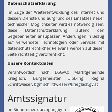
Datenschutzerklärung
Im Zuge der Weiterentwicklung des Internet und
dessen Dienste und aufgrund des Einsatzes neuer
technischer Möglichkeiten wird es notwendig sein,
diese Datenschutzerklärung laufend den
Gegebenheiten anzupassen. Änderungen in Bezug
auf verwendete Technologien oder Services mit
datenschutzrechtlicher Relevanz werden auf dieser
Seite rechtzeitig veröffentlicht.
Unsere Kontaktdaten
Verantwortlich nach DSGVO: Marktgemeinde
Krieglach, Bürgermeister Dipl.-Ing. Regina
Schrittwieser,
bgm.schrittwieser@krieglach.gv.at
Amtssignatur
Im Sinne einer durchgängigen