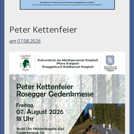
Peter Kettenfeier
am 07.08.2026