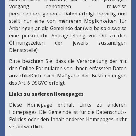
Vorgang benötigten – teilweise
personenbezogenen – Daten erfolgt freiwillig und
stellt nur eine von mehreren Möglichkeiten für
Anbringen an die Gemeinde dar (wie beispielsweise
eine persönliche Antragstellung vor Ort zu den
Öffnungszeiten der jeweils zuständigen
Dienststelle).
Bitte beachten Sie, dass die Verarbeitung der mit
den Online-Formularen von Ihnen erfassten Daten
ausschließlich nach Maßgabe der Bestimmungen
des Art. 6 DSGVO erfolgt.
Links zu anderen Homepages
Diese Homepage enthält Links zu anderen
Homepages. Die Gemeinde ist für die Datenschutz-
Policies oder den Inhalt anderer Homepages nicht
verantwortlich.