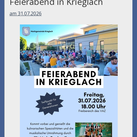
Feierabend in Krieglach
am 31.07.2026