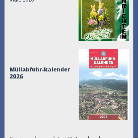
Müllabfuhr-kalender
2026