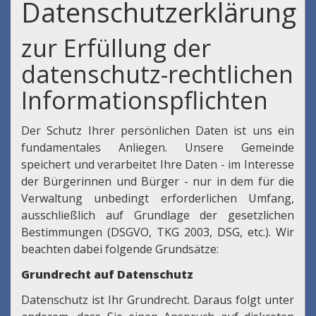
Datenschutzerklärung
zur Erfüllung der
datenschutz-rechtlichen
Informationspflichten
Der Schutz Ihrer persönlichen Daten ist uns ein
fundamentales Anliegen. Unsere Gemeinde
speichert und verarbeitet Ihre Daten - im Interesse
der Bürgerinnen und Bürger - nur in dem für die
Verwaltung unbedingt erforderlichen Umfang,
ausschließlich auf Grundlage der gesetzlichen
Bestimmungen (DSGVO, TKG 2003, DSG, etc.). Wir
beachten dabei folgende Grundsätze:
Grundrecht auf Datenschutz
Datenschutz ist Ihr Grundrecht. Daraus folgt unter