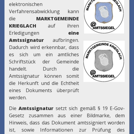
elektronischen
Verfahrensabwicklung kann
die
MARKTGEMEINDE
KRIEGLACH
auf ihren
Erledigungen
eine
Amtssignatur
aufbringen.
Dadurch wird erkennbar, dass
es sich um ein amtliches
Schriftstück der Gemeinde
handelt. Durch die
Amtssignatur können somit
die Herkunft und die Echtheit
eines Dokuments überprüft
werden.
Die
Amtssignatur
setzt sich gemäß § 19 E-Gov-
Gesetz zusammen aus einer Bildmarke, dem
Hinweis, dass das Dokument amtssigniert worden
ist, sowie Informationen zur Prüfung des