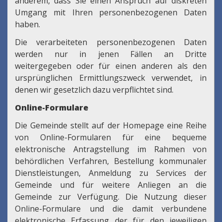
anderem, dass Sie einen Anspruch auf diskreten
Umgang mit Ihren personenbezogenen Daten
haben.
Die verarbeiteten personenbezogenen Daten
werden nur in jenen Fällen an Dritte
weitergegeben oder für einen anderen als den
ursprünglichen Ermittlungszweck verwendet, in
denen wir gesetzlich dazu verpflichtet sind.
Online-Formulare
Die Gemeinde stellt auf der Homepage eine Reihe
von Online-Formularen für eine bequeme
elektronische Antragstellung im Rahmen von
behördlichen Verfahren, Bestellung kommunaler
Dienstleistungen, Anmeldung zu Services der
Gemeinde und für weitere Anliegen an die
Gemeinde zur Verfügung. Die Nutzung dieser
Online-Formulare und die damit verbundene
elektronische Erfassung der für den jeweiligen