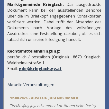
Marktgemeinde Krieglach:
Das ausgedruckte
Dokument kann bei der ausstellenden Behörde
über die im Briefkopf angegebenen Kontaktdaten
verifiziert werden. Dabei trifft der Absender des
Dokuments nach Vorlage des vollständigen
Ausdruckes eine Feststellung darüber, ob es sich
tatsächlich um seine Erledigung handelt.
Rechtsmitteleinbringung:
persönlich / postalisch (Original): 8670 Krieglach,
Waldheimatstraße 1
Email:
gde@krieglach.gv.at
Aktuelle Veranstaltungen
12.08.2026 - AUSFLUG JUGENDSOMMER
TitelAusflug Jugendsommer Kartfahren beim Racing