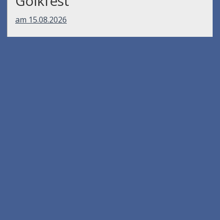
Gölkfest
am 15.08.2026