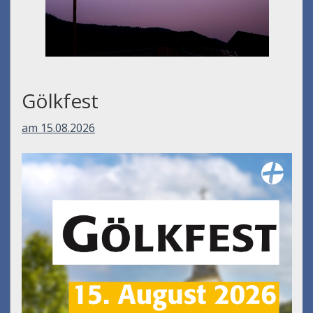
Umfall´n tut
am 14.08.2026