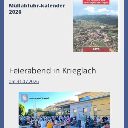
Müllabfuhr-kalender
2026
Feierabend in Krieglach
am 31.07.2026