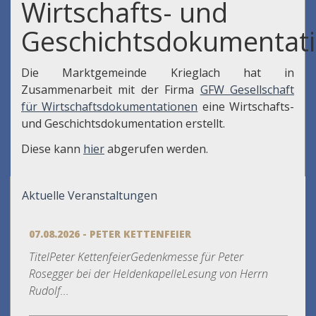
Wirtschafts- und
Geschichtsdokumentat
Die Marktgemeinde Krieglach hat in
Zusammenarbeit mit der Firma
GFW Gesellschaft
für Wirtschaftsdokumentationen
eine Wirtschafts-
und Geschichtsdokumentation erstellt.
Diese kann
hier
abgerufen werden.
Aktuelle Veranstaltungen
07.08.2026 - PETER KETTENFEIER
TitelPeter KettenfeierGedenkmesse für Peter
Rosegger bei der HeldenkapelleLesung von Herrn
Rudolf...