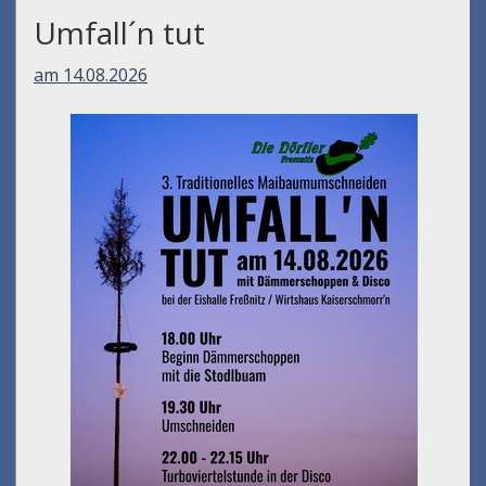
Peter Kettenfeier
am 07.08.2026