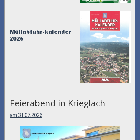
Müllabfuhr-kalender
2026
Feierabend in Krieglach
am 31.07.2026