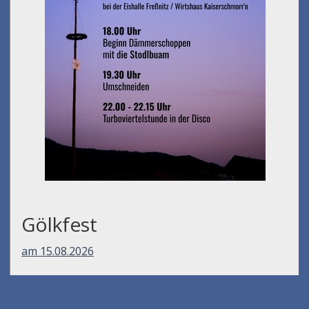
Gölkfest
am 15.08.2026