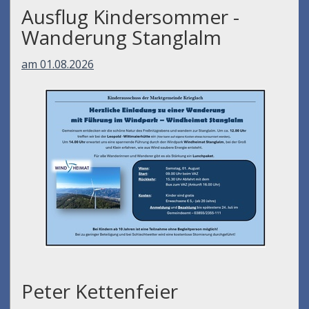
Ausflug Kindersommer -
Wanderung Stanglalm
am 01.08.2026
Peter Kettenfeier