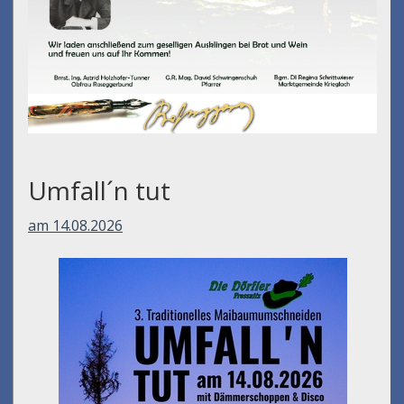
Umfall´n tut
am 14.08.2026