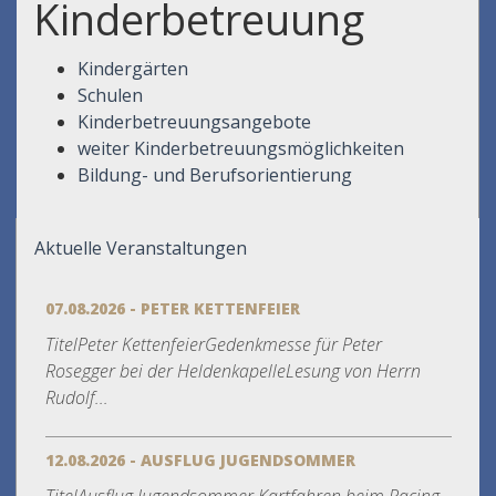
Kinderbetreuung
Kindergärten
Schulen
Kinderbetreuungsangebote
weiter Kinderbetreuungsmöglichkeiten
Bildung- und Berufsorientierung
Aktuelle Veranstaltungen
07.08.2026 - PETER KETTENFEIER
TitelPeter KettenfeierGedenkmesse für Peter
Rosegger bei der HeldenkapelleLesung von Herrn
Rudolf...
12.08.2026 - AUSFLUG JUGENDSOMMER