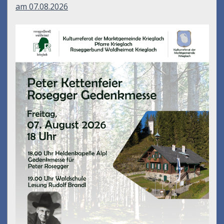
am 07.08.2026