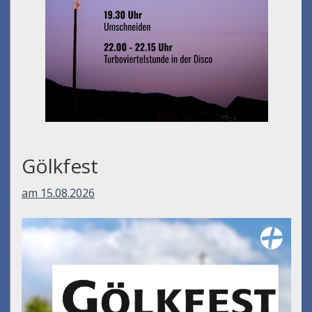
Gölkfest
am 15.08.2026