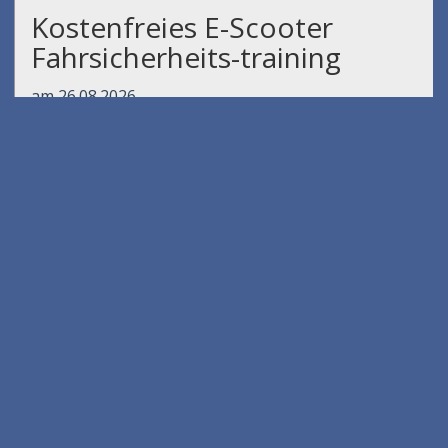
Kostenfreies E-Scooter
Fahrsicherheits-training
am 26.08.2026