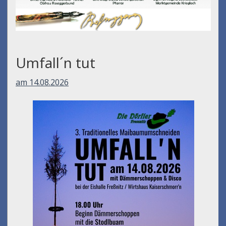
Umfall´n tut
am 14.08.2026