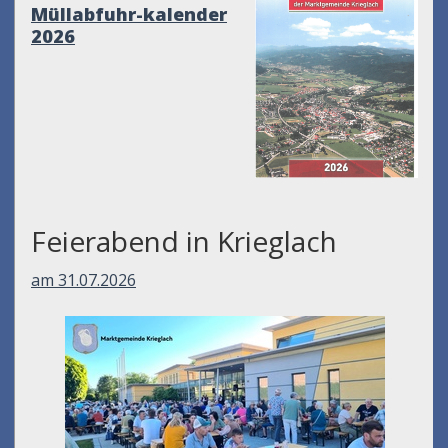
Müllabfuhr-kalender
2026
Feierabend in Krieglach
am 31.07.2026