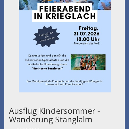
Ausflug Kindersommer -
Wanderung Stanglalm