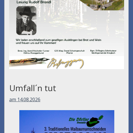
Umfall´n tut
am 14.08.2026