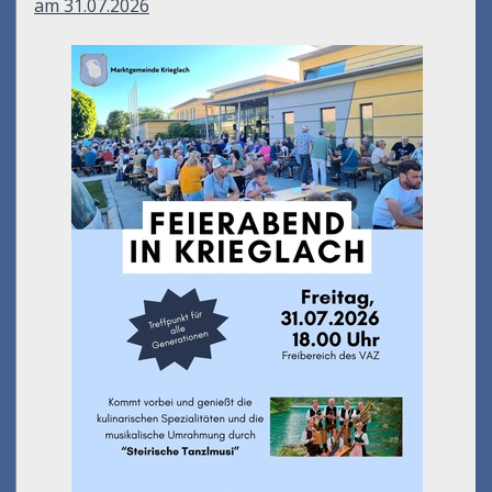
am 31.07.2026