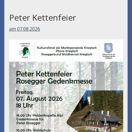
Peter Kettenfeier
am 07.08.2026