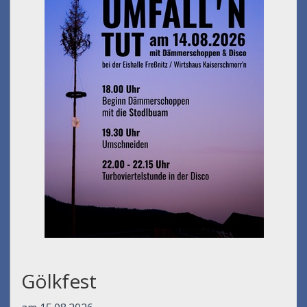
Gölkfest