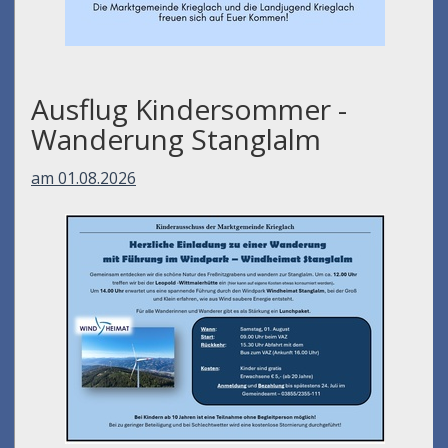
Ausflug Kindersommer -
Wanderung Stanglalm
am 01.08.2026