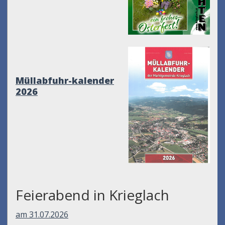
Müllabfuhr-kalender
2026
Feierabend in Krieglach
am 31.07.2026