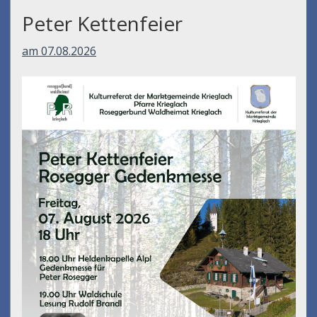
Peter Kettenfeier
am 07.08.2026