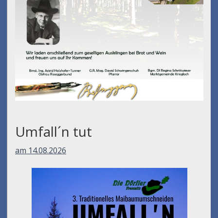
Umfall´n tut
am 14.08.2026