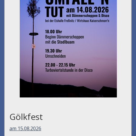
Gölkfest
am 15.08.2026