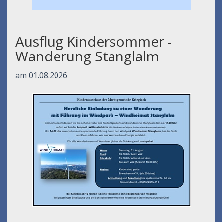
Ausflug Kindersommer -
Wanderung Stanglalm
am 01.08.2026