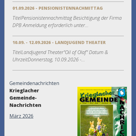
01.09.2026 - PENSIONISTENNACHMITTAG
TitelPensionistennachmittag Besichtigung der Firma
DPB Anmeldung erforderlich unter...
10.09. - 12.09.2026 - LANDJUGEND THEATER
TitelLandjugend Theater"Oil of Olaf" Datum &
UhrzeitDonnerstag, 10.09.2026 -...
Gemeindenachrichten
Krieglacher
Gemeinde-
Nachrichten
März 2026