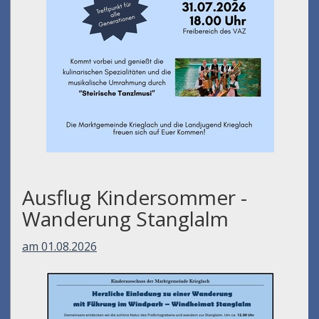
Ausflug Kindersommer -
Wanderung Stanglalm
am 01.08.2026