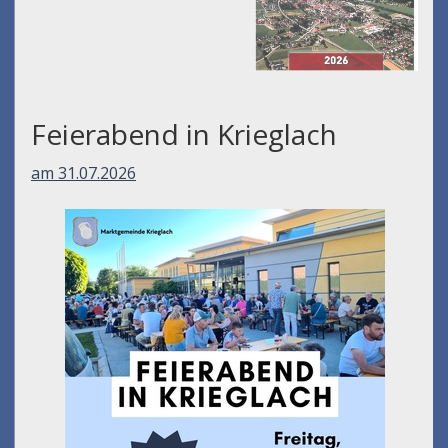
Feierabend in Krieglach
am 31.07.2026