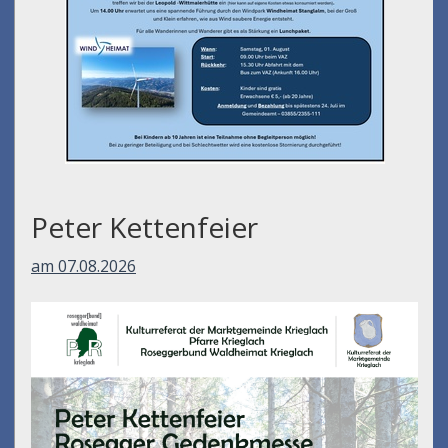
Peter Kettenfeier
am 07.08.2026