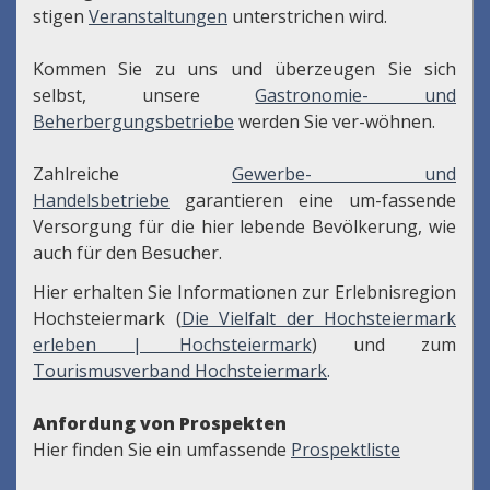
stigen
Veranstaltungen
unterstrichen wird.
Kommen Sie zu uns und überzeugen Sie sich
selbst, unsere
Gastronomie- und
Beherbergungsbetriebe
werden Sie ver-wöhnen.
Zahlreiche
Gewerbe- und
Handelsbetriebe
garantieren eine um-fassende
Versorgung für die hier lebende Bevölkerung, wie
auch für den Besucher.
Hier erhalten Sie Informationen zur Erlebnisregion
Hochsteiermark (
Die Vielfalt der Hochsteiermark
erleben | Hochsteiermark
) und zum
Tourismusverband Hochsteiermark
.
Anfordung von Prospekten
Hier finden Sie ein umfassende
Prospektliste