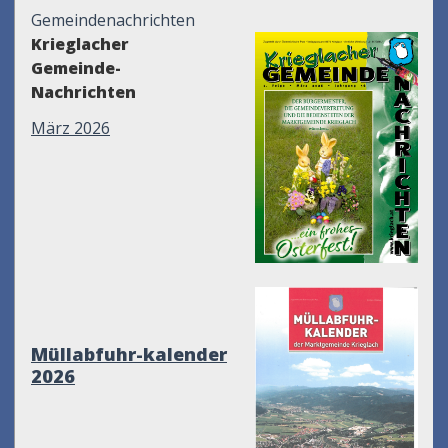
Gemeindenachrichten
Krieglacher
Gemeinde-
Nachrichten
März 2026
Müllabfuhr-kalender
2026