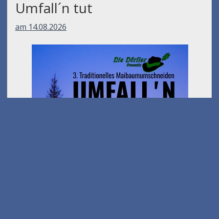
Umfall´n tut
am 14.08.2026