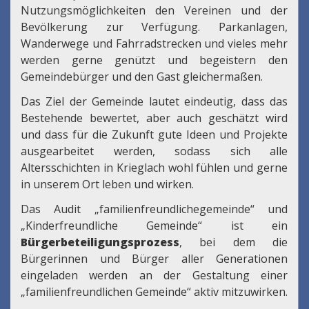
Nutzungsmöglichkeiten den Vereinen und der
Bevölkerung zur Verfügung. Parkanlagen,
Wanderwege und Fahrradstrecken und vieles mehr
werden gerne genützt und begeistern den
Gemeindebürger und den Gast gleichermaßen.
Das Ziel der Gemeinde lautet eindeutig, dass das
Bestehende bewertet, aber auch geschätzt wird
und dass für die Zukunft gute Ideen und Projekte
ausgearbeitet werden, sodass sich alle
Altersschichten in Krieglach wohl fühlen und gerne
in unserem Ort leben und wirken.
Das Audit „familienfreundlichegemeinde“ und
„Kinderfreundliche Gemeinde“ ist ein
Bürgerbeteiligungsprozess
, bei dem die
Bürgerinnen und Bürger aller Generationen
eingeladen werden an der Gestaltung einer
„familienfreundlichen Gemeinde“ aktiv mitzuwirken.