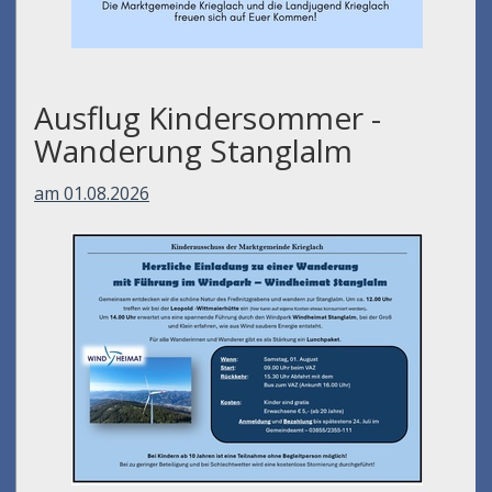
Ausflug Kindersommer -
Wanderung Stanglalm
am 01.08.2026