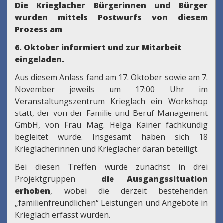
Die Krieglacher Bürgerinnen und Bürger
wurden mittels Postwurfs von diesem
Prozess am
6. Oktober informiert und zur Mitarbeit
eingeladen.
Aus diesem Anlass fand am 17. Oktober sowie am 7.
November jeweils um 17:00 Uhr im
Veranstaltungszentrum Krieglach ein Workshop
statt, der von der Familie und Beruf Management
GmbH, von Frau Mag. Helga Kainer fachkundig
begleitet wurde. Insgesamt haben sich 18
Krieglacherinnen und Krieglacher daran beteiligt.
Bei diesen Treffen wurde zunächst in drei
Projektgruppen
die Ausgangssituation
erhoben
, wobei die derzeit bestehenden
„familienfreundlichen“ Leistungen und Angebote in
Krieglach erfasst wurden.