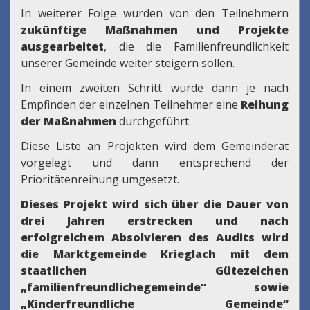
In weiterer Folge wurden von den Teilnehmern
zukünftige Maßnahmen und Projekte
ausgearbeitet
, die die Familienfreundlichkeit
unserer Gemeinde weiter steigern sollen.
In einem zweiten Schritt wurde dann je nach
Empfinden der einzelnen Teilnehmer eine
Reihung
der Maßnahmen
durchgeführt.
Diese Liste an Projekten wird dem Gemeinderat
vorgelegt und dann entsprechend der
Prioritätenreihung umgesetzt.
Dieses Projekt wird sich über die Dauer von
drei Jahren erstrecken und nach
erfolgreichem Absolvieren des Audits wird
die Marktgemeinde Krieglach mit dem
staatlichen Gütezeichen
„familienfreundlichegemeinde“ sowie
„Kinderfreundliche Gemeinde“