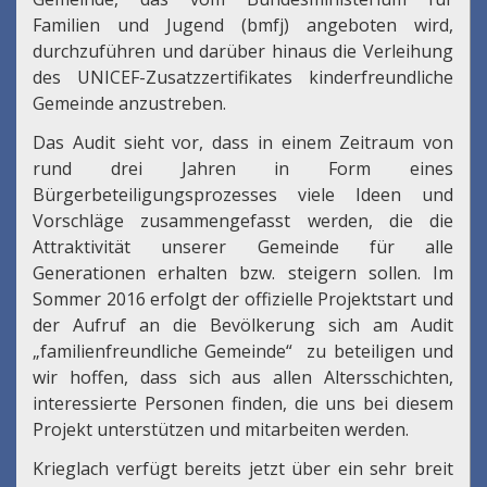
Familien und Jugend (bmfj) angeboten wird,
durchzuführen und darüber hinaus die Verleihung
des UNICEF-Zusatzzertifikates kinderfreundliche
Gemeinde anzustreben.
Das Audit sieht vor, dass in einem Zeitraum von
rund drei Jahren in Form eines
Bürgerbeteiligungsprozesses viele Ideen und
Vorschläge zusammengefasst werden, die die
Attraktivität unserer Gemeinde für alle
Generationen erhalten bzw. steigern sollen. Im
Sommer 2016 erfolgt der offizielle Projektstart und
der Aufruf an die Bevölkerung sich am Audit
„familienfreundliche Gemeinde“ zu beteiligen und
wir hoffen, dass sich aus allen Altersschichten,
interessierte Personen finden, die uns bei diesem
Projekt unterstützen und mitarbeiten werden.
Krieglach verfügt bereits jetzt über ein sehr breit