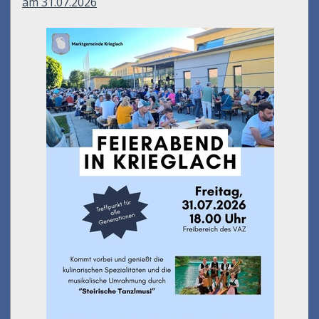
am 31.07.2026