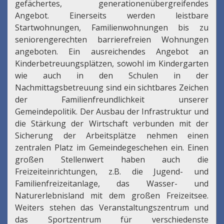
gefächertes, generationenübergreifendes
Angebot. Einerseits werden leistbare
Startwohnungen, Familienwohnungen bis zu
seniorengerechten barrierefreien Wohnungen
angeboten. Ein ausreichendes Angebot an
Kinderbetreuungsplätzen, sowohl im Kindergarten
wie auch in den Schulen in der
Nachmittagsbetreuung sind ein sichtbares Zeichen
der Familienfreundlichkeit unserer
Gemeindepolitik. Der Ausbau der Infrastruktur und
die Stärkung der Wirtschaft verbunden mit der
Sicherung der Arbeitsplätze nehmen einen
zentralen Platz im Gemeindegeschehen ein. Einen
großen Stellenwert haben auch die
Freizeiteinrichtungen, z.B. die Jugend- und
Familienfreizeitanlage, das Wasser- und
Naturerlebnisland mit dem großen Freizeitsee.
Weiters stehen das Veranstaltungszentrum und
das Sportzentrum für verschiedenste