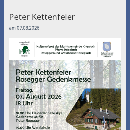
Peter Kettenfeier
am 07.08.2026