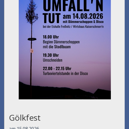
Gölkfest
am 15.08.2026