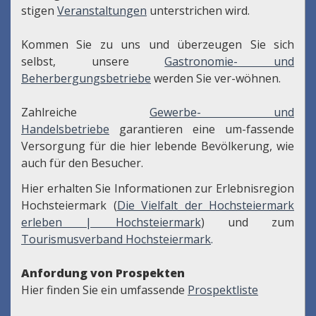
stigen
Veranstaltungen
unterstrichen wird.
Kommen Sie zu uns und überzeugen Sie sich
selbst, unsere
Gastronomie- und
Beherbergungsbetriebe
werden Sie ver-wöhnen.
Zahlreiche
Gewerbe- und
Handelsbetriebe
garantieren eine um-fassende
Versorgung für die hier lebende Bevölkerung, wie
auch für den Besucher.
Hier erhalten Sie Informationen zur Erlebnisregion
Hochsteiermark (
Die Vielfalt der Hochsteiermark
erleben | Hochsteiermark
) und zum
Tourismusverband Hochsteiermark
.
Anfordung von Prospekten
Hier finden Sie ein umfassende
Prospektliste