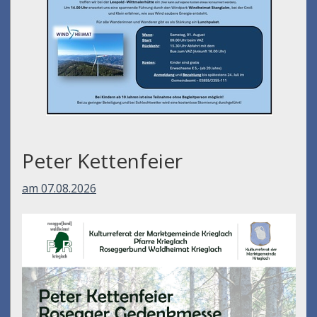
Peter Kettenfeier
am 07.08.2026