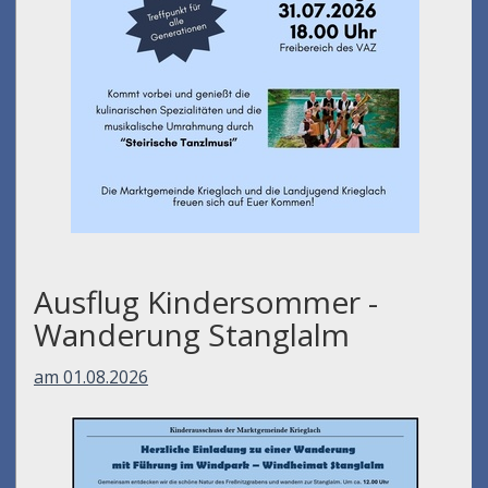
Ausflug Kindersommer -
Wanderung Stanglalm
am 01.08.2026