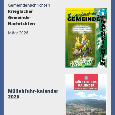
Gemeindenachrichten
Krieglacher
Gemeinde-
Nachrichten
März 2026
Müllabfuhr-kalender
2026