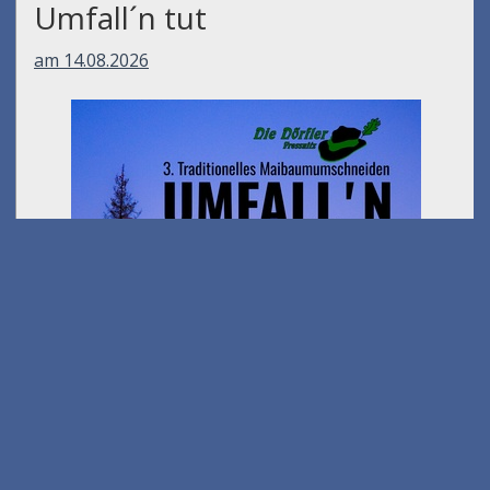
Umfall´n tut
am 14.08.2026