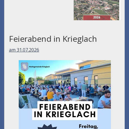
Feierabend in Krieglach
am 31.07.2026