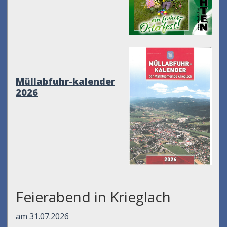
Müllabfuhr-kalender
2026
Feierabend in Krieglach
am 31.07.2026