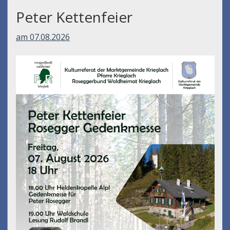
Peter Kettenfeier
am 07.08.2026