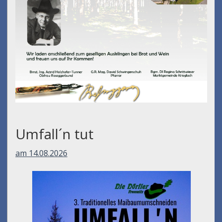
Umfall´n tut
am 14.08.2026