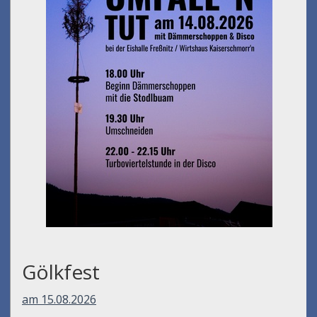
Gölkfest
am 15.08.2026