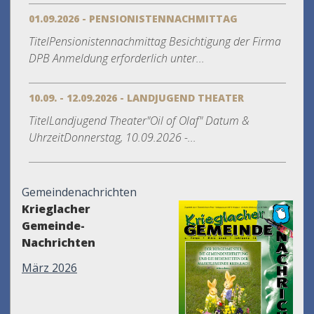
01.09.2026 - PENSIONISTENNACHMITTAG
TitelPensionistennachmittag Besichtigung der Firma
DPB Anmeldung erforderlich unter...
10.09. - 12.09.2026 - LANDJUGEND THEATER
TitelLandjugend Theater"Oil of Olaf" Datum &
UhrzeitDonnerstag, 10.09.2026 -...
Gemeindenachrichten
Krieglacher
Gemeinde-
Nachrichten
März 2026