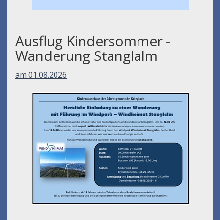
Ausflug Kindersommer -
Wanderung Stanglalm
am 01.08.2026