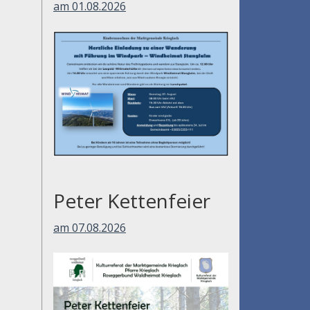
am 01.08.2026
Peter Kettenfeier
am 07.08.2026