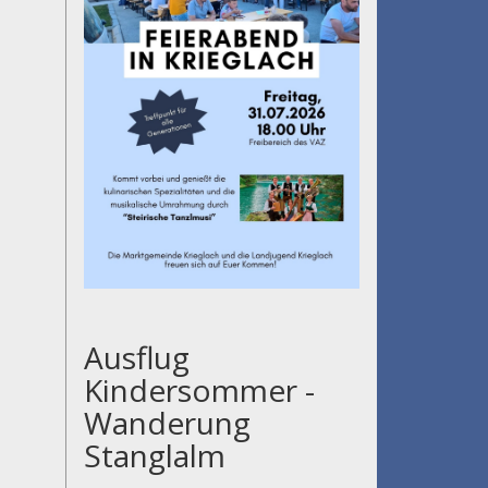
Ausflug
Kindersommer -
Wanderung
Stanglalm