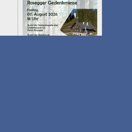
Umfall´n tut
am 14.08.2026