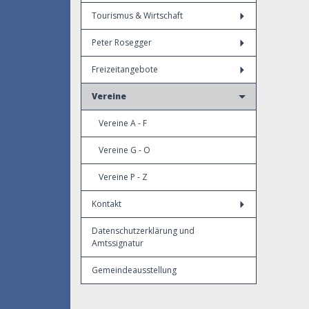
Tourismus & Wirtschaft
Peter Rosegger
Freizeitangebote
Vereine
Vereine A - F
Vereine G - O
Vereine P - Z
Kontakt
Datenschutzerklärung und
Amtssignatur
Gemeindeausstellung