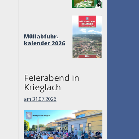
Müllabfuhr-
kalender 2026
Feierabend in
Krieglach
am 31.07.2026