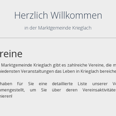
Herzlich Willkommen
in der Marktgemeinde Krieglach
reine
r Marktgemeinde Krieglach gibt es zahlreiche Vereine, die m
hiedensten Veranstaltungen das Leben in Krieglach bereiche
haben für Sie eine detaillierte Liste unserer Ve
mmengestellt, um Sie über deren Vereinsaktivität
mieren!