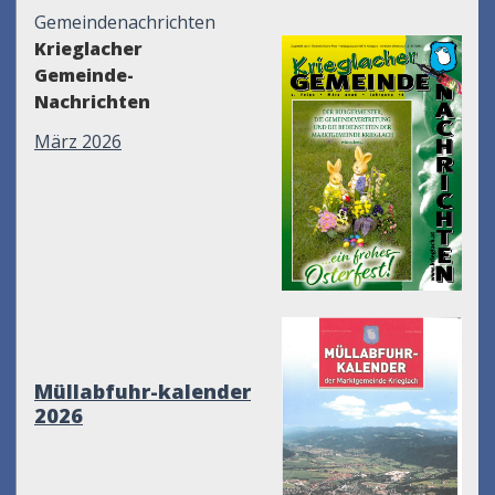
Gemeindenachrichten
Krieglacher
Gemeinde-
Nachrichten
März 2026
Müllabfuhr-kalender
2026