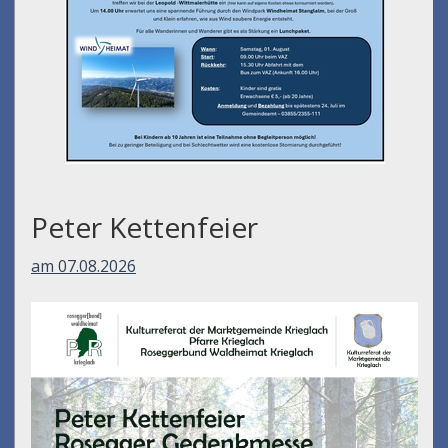
Peter Kettenfeier
am 07.08.2026