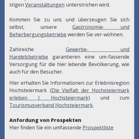
stigen
Veranstaltungen
unterstrichen wird.
Kommen Sie zu uns und überzeugen Sie sich
selbst, unsere
Gastronomie- und
Beherbergungsbetriebe
werden Sie ver-wöhnen.
Zahlreiche
Gewerbe- und
Handelsbetriebe
garantieren eine um-fassende
Versorgung für die hier lebende Bevölkerung, wie
auch für den Besucher.
Hier erhalten Sie Informationen zur Erlebnisregion
Hochsteiermark (
Die Vielfalt der Hochsteiermark
erleben | Hochsteiermark
) und zum
Tourismusverband Hochsteiermark
.
Anfordung von Prospekten
Hier finden Sie ein umfassende
Prospektliste