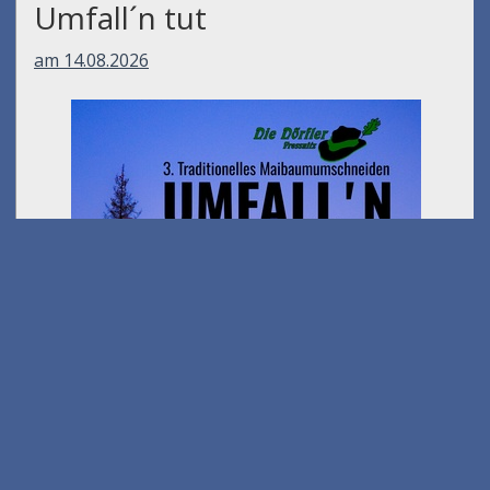
Umfall´n tut
am 14.08.2026