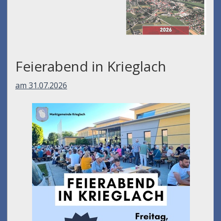
Feierabend in Krieglach
am 31.07.2026