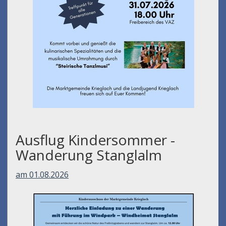
Ausflug Kindersommer -
Wanderung Stanglalm
am 01.08.2026