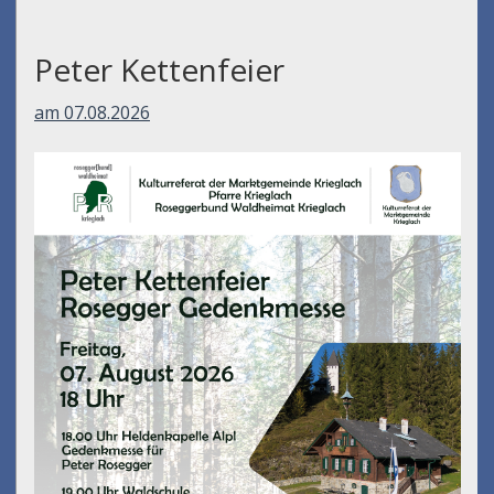
Peter Kettenfeier
am 07.08.2026