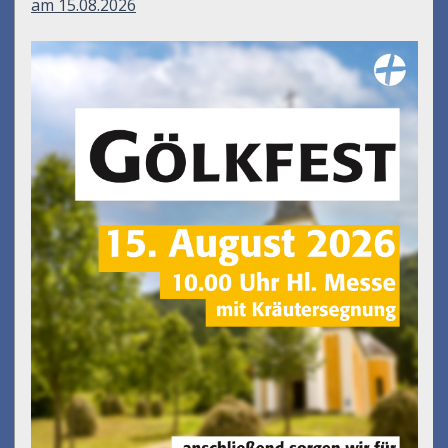
am 15.08.2026