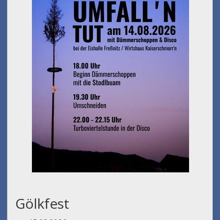
Gölkfest