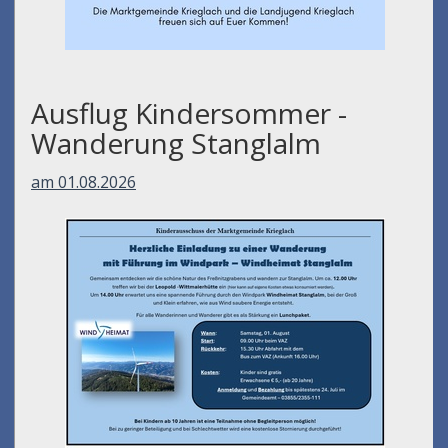
Ausflug Kindersommer -
Wanderung Stanglalm
am 01.08.2026