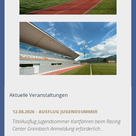
Aktuelle Veranstaltungen
12.08.2026 - AUSFLUG JUGENDSOMMER
TitelAusflug Jugendsommer Kartfahren beim Racing
Center Greinbach Anmeldung erforderlich...