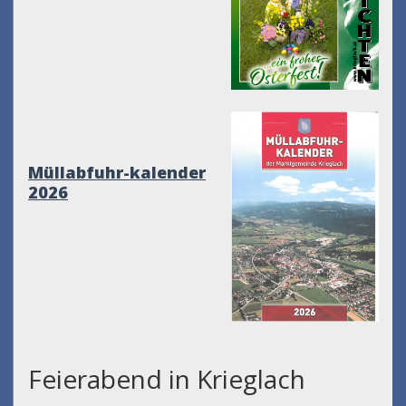
Müllabfuhr-kalender
2026
Feierabend in Krieglach