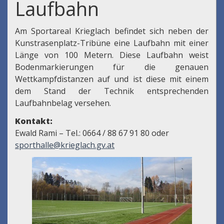
Laufbahn
Am Sportareal Krieglach befindet sich neben der
Kunstrasenplatz-Tribüne eine Laufbahn mit einer
Länge von 100 Metern. Diese Laufbahn weist
Bodenmarkierungen für die genauen
Wettkampfdistanzen auf und ist diese mit einem
dem Stand der Technik entsprechenden
Laufbahnbelag versehen.
Kontakt:
Ewald Rami – Tel.: 0664 / 88 67 91 80 oder
sporthalle@krieglach.gv.at