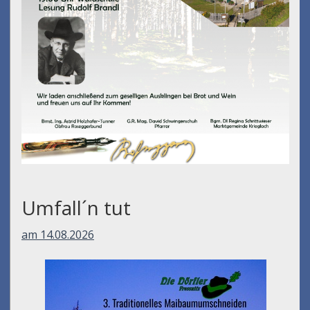
Umfall´n tut
am 14.08.2026