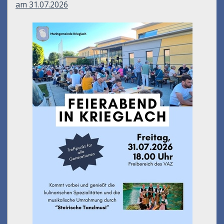
am 31.07.2026