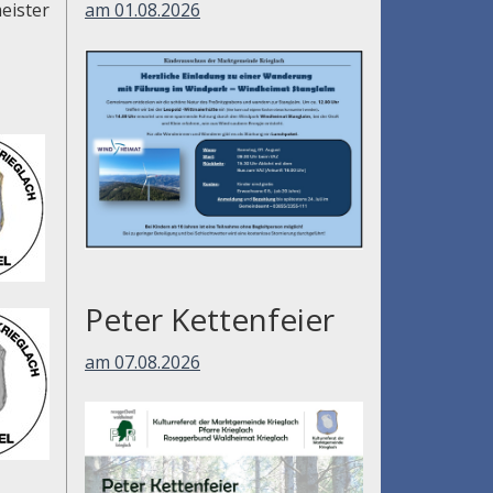
am 01.08.2026
eister
Peter Kettenfeier
am 07.08.2026