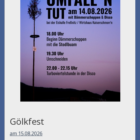
Gölkfest
am 15.08.2026