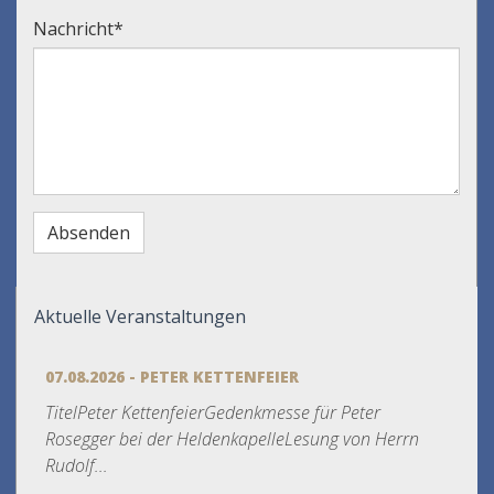
Nachricht
*
Aktuelle Veranstaltungen
07.08.2026 - PETER KETTENFEIER
TitelPeter KettenfeierGedenkmesse für Peter
Rosegger bei der HeldenkapelleLesung von Herrn
Rudolf...