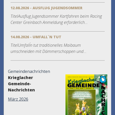
12.08.2026 - AUSFLUG JUGENDSOMMER
TitelAusflug Jugendsommer Kartfahren beim Racing
Center Greinbach Anmeldung erforderlich...
14.08.2026 - UMFALL´N TUT
TitelUmfall´n tut traditionelles Maibaum
umschneiden mit Dämmerschoppen und...
Gemeindenachrichten
Krieglacher
Gemeinde-
Nachrichten
März 2026