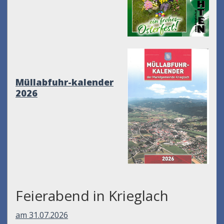
Müllabfuhr-kalender
2026
Feierabend in Krieglach
am 31.07.2026