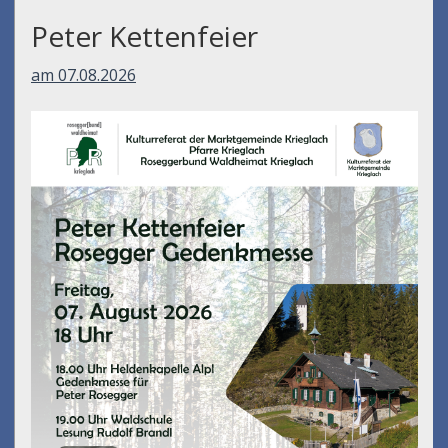
Peter Kettenfeier
am 07.08.2026