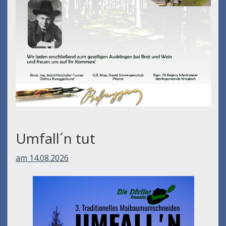
Umfall´n tut
am 14.08.2026