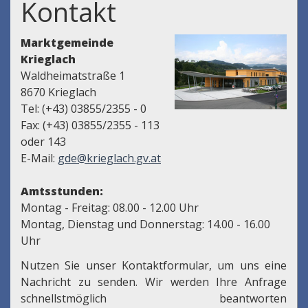
Kontakt
Marktgemeinde
Krieglach
Waldheimatstraße 1
8670 Krieglach
Tel: (+43) 03855/2355 - 0
Fax: (+43) 03855/2355 - 113
oder 143
E-Mail:
gde@krieglach.gv.at
Amtsstunden:
Montag - Freitag: 08.00 - 12.00 Uhr
Montag, Dienstag und Donnerstag: 14.00 - 16.00
Uhr
Nutzen Sie unser Kontaktformular, um uns eine
Nachricht zu senden. Wir werden Ihre Anfrage
schnellstmöglich beantworten