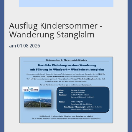
Ausflug Kindersommer -
Wanderung Stanglalm
am 01.08.2026