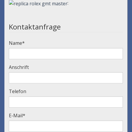
:
Kontaktanfrage
Name
*
Anschrift
Telefon
E-Mail
*