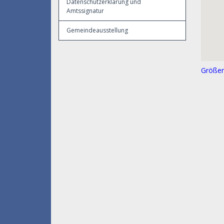
Datenschutzerklärung und
Amtssignatur
Gemeindeausstellung
Größer