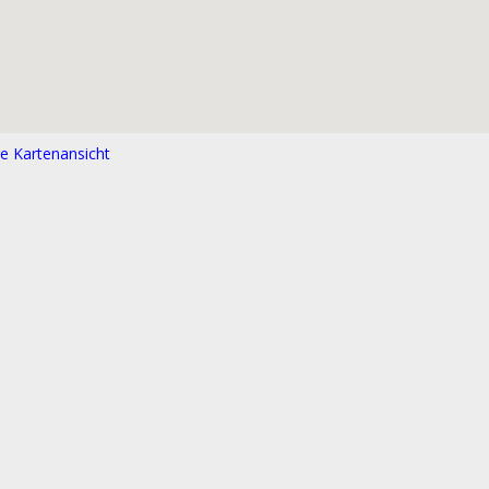
e Kartenansicht