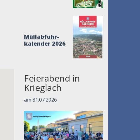
Müllabfuhr-
kalender 2026
Feierabend in
Krieglach
am 31.07.2026