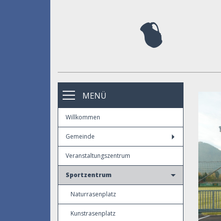
MENÜ
Willkommen
Gemeinde
Veranstaltungszentrum
Sportzentrum
Naturrasenplatz
Kunstrasenplatz