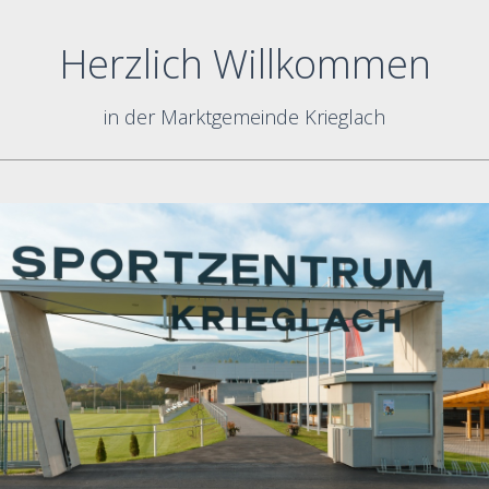
Herzlich Willkommen
in der Marktgemeinde Krieglach