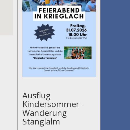
Ausflug
Kindersommer -
Wanderung
Stanglalm