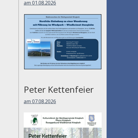
am 01.08.2026
Peter Kettenfeier
am 07.08.2026