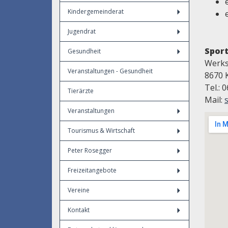
Kindergemeinderat
Jugendrat
Spor
Gesundheit
Werks
Veranstaltungen - Gesundheit
8670 
Tel.: 
Tierärzte
Mail:
Veranstaltungen
Tourismus & Wirtschaft
Peter Rosegger
Freizeitangebote
Vereine
Kontakt