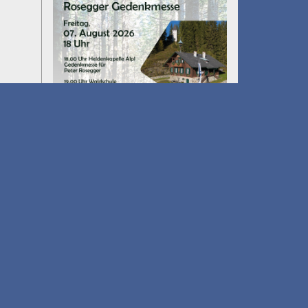
Umfall´n tut
am 14.08.2026