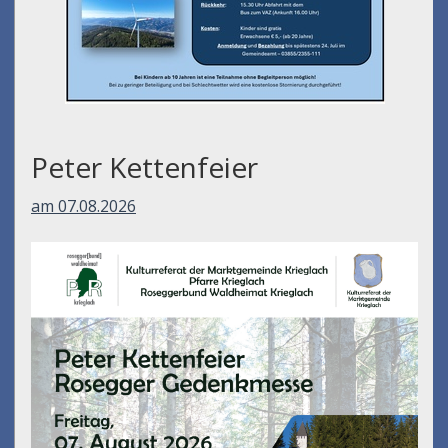
Peter Kettenfeier
am 07.08.2026