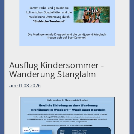
Ausflug Kindersommer -
Wanderung Stanglalm
am 01.08.2026