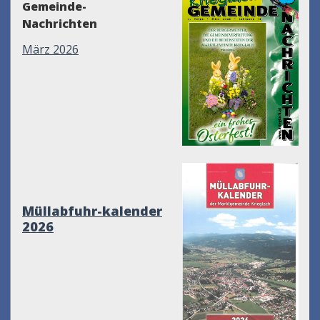
Gemeinde-
Nachrichten
März 2026
Müllabfuhr-kalender
2026