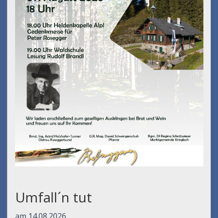
Umfall´n tut
am 14.08.2026