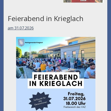
Feierabend in Krieglach
am 31.07.2026