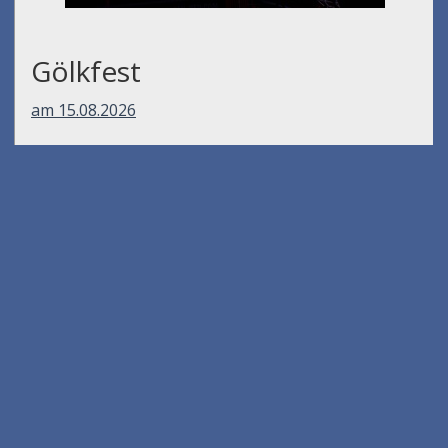
Gölkfest
am 15.08.2026