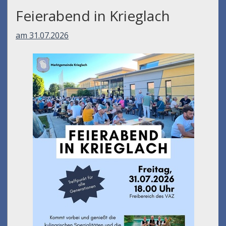
Feierabend in Krieglach
am 31.07.2026