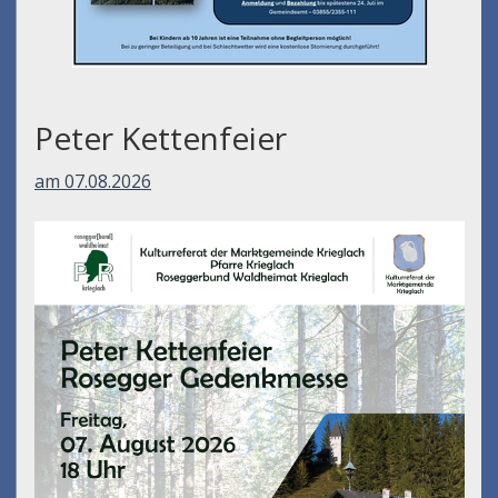
Peter Kettenfeier
am 07.08.2026