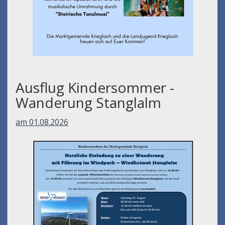
Ausflug Kindersommer -
Wanderung Stanglalm
am 01.08.2026