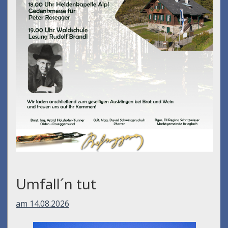
Umfall´n tut
am 14.08.2026