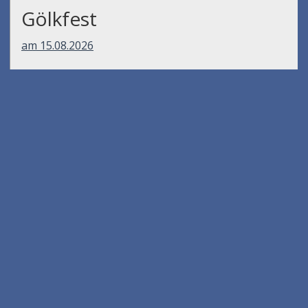
Gölkfest
am 15.08.2026