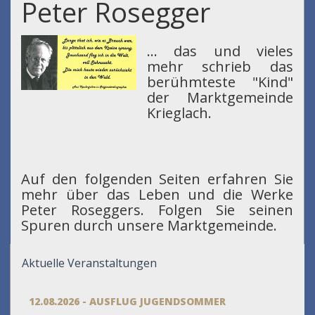
Peter Rosegger
... das und vieles
mehr schrieb das
berühmteste "Kind"
der Marktgemeinde
Krieglach.
Auf den folgenden Seiten erfahren Sie
mehr über das Leben und die Werke
Peter Roseggers. Folgen Sie seinen
Spuren durch unsere Marktgemeinde.
Aktuelle Veranstaltungen
12.08.2026 - AUSFLUG JUGENDSOMMER