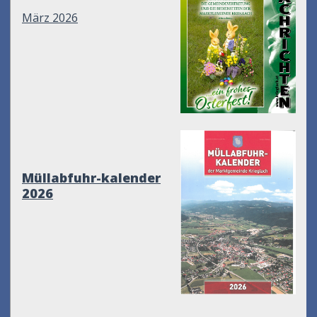
März 2026
Müllabfuhr-kalender
2026