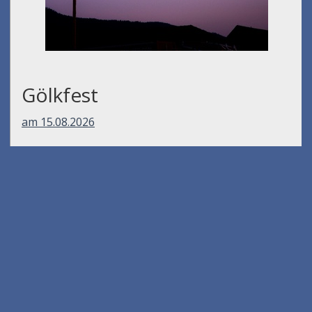
Gölkfest
am 15.08.2026