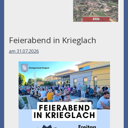
Feierabend in Krieglach
am 31.07.2026