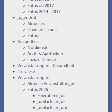
Fotos ab 2017
Fotos 2014 - 2017
Jugendrat
Aktuelles
Themen-Teams
Fotos
Gesundheit
Notdienste
Ärzte & Apotheken
soziale Dienste
Veranstaltungen - Gesundheit
Tierärzte
Veranstaltungen
Aktuelle Veranstaltungen
Fotos 2026
Feierabend Juli
Jubilarfeier Juli
Jubilarfeier Juni