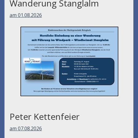
Wanderung Stanglalm
am 01.08.2026
Peter Kettenfeier
am 07.08.2026