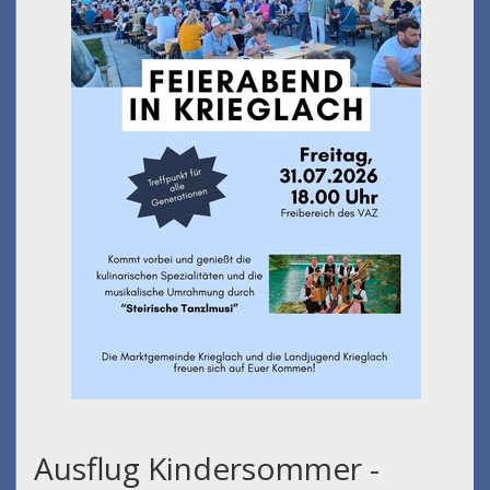
Ausflug Kindersommer -