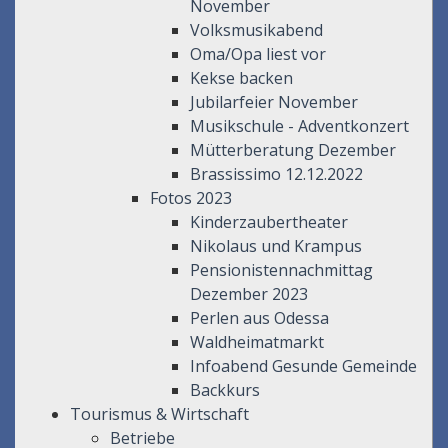
November
Volksmusikabend
Oma/Opa liest vor
Kekse backen
Jubilarfeier November
Musikschule - Adventkonzert
Mütterberatung Dezember
Brassissimo 12.12.2022
Fotos 2023
Kinderzaubertheater
Nikolaus und Krampus
Pensionistennachmittag
Dezember 2023
Perlen aus Odessa
Waldheimatmarkt
Infoabend Gesunde Gemeinde
Backkurs
Tourismus & Wirtschaft
Betriebe