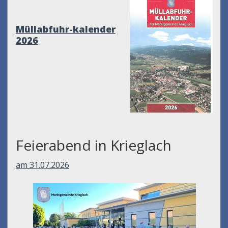
Müllabfuhr-kalender
2026
Feierabend in Krieglach
am 31.07.2026