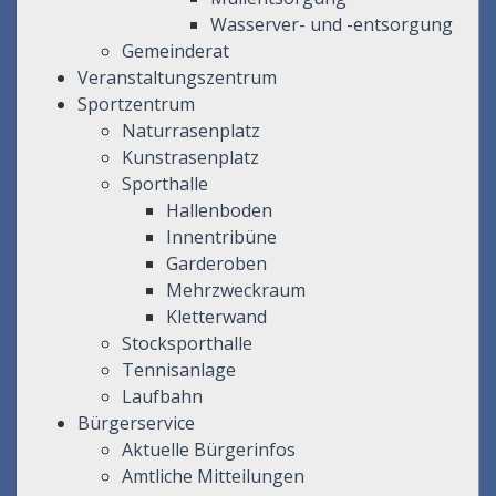
Wasserver- und -entsorgung
Gemeinderat
Veranstaltungszentrum
Sportzentrum
Naturrasenplatz
Kunstrasenplatz
Sporthalle
Hallenboden
Innentribüne
Garderoben
Mehrzweckraum
Kletterwand
Stocksporthalle
Tennisanlage
Laufbahn
Bürgerservice
Aktuelle Bürgerinfos
Amtliche Mitteilungen