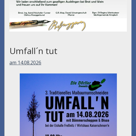
Umfall´n tut
am 14.08.2026