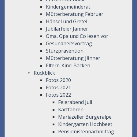
Kindergemeinderat
Mütterberatung Februar
Hänsel und Gretel
Jubilarfeier Jänner
Oma, Opa und Co lesen vor
Gesundheitsvortrag
Sturzprävention
Mütterberatung Jänner
Eltern-Kind-Backen
Rückblick
Fotos 2020
Fotos 2021
Fotos 2022
Feierabend Juli
Kartfahren
Mariazeller Bürgeralpe
Kindergarten Hochbeet
Pensionistennachmittag