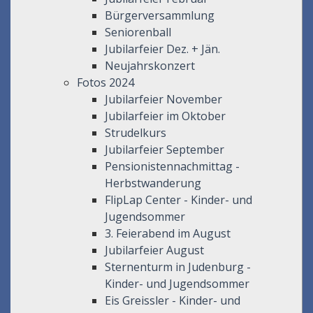
Bürgerversammlung
Seniorenball
Jubilarfeier Dez. + Jän.
Neujahrskonzert
Fotos 2024
Jubilarfeier November
Jubilarfeier im Oktober
Strudelkurs
Jubilarfeier September
Pensionistennachmittag -
Herbstwanderung
FlipLap Center - Kinder- und
Jugendsommer
3. Feierabend im August
Jubilarfeier August
Sternenturm in Judenburg -
Kinder- und Jugendsommer
Eis Greissler - Kinder- und