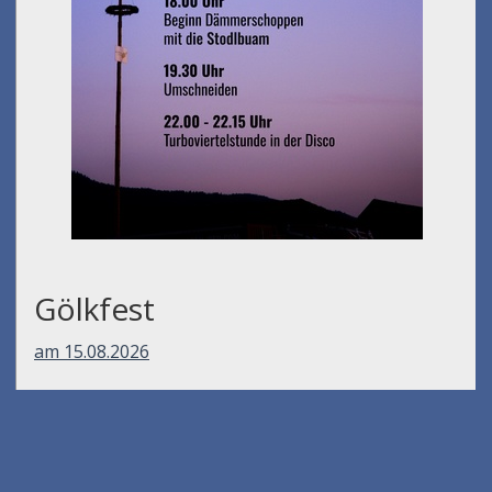
Gölkfest
am 15.08.2026