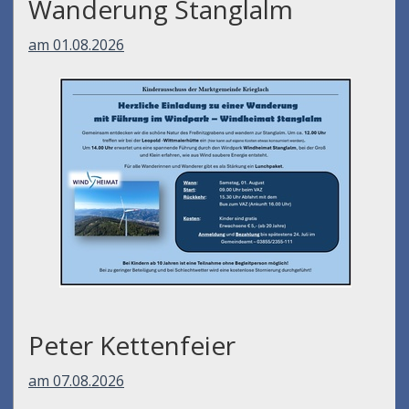
Wanderung Stanglalm
am 01.08.2026
Peter Kettenfeier
am 07.08.2026