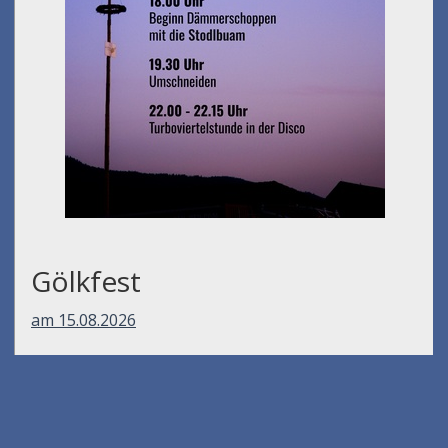
Gölkfest
am 15.08.2026