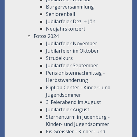
Bürgerversammlung
Seniorenball
Jubilarfeier Dez. + Jän.
Neujahrskonzert
Fotos 2024
Jubilarfeier November
Jubilarfeier im Oktober
Strudelkurs
Jubilarfeier September
Pensionistennachmittag -
Herbstwanderung
FlipLap Center - Kinder- und
Jugendsommer
3. Feierabend im August
Jubilarfeier August
Sternenturm in Judenburg -
Kinder- und Jugendsommer
Eis Greissler - Kinder- und