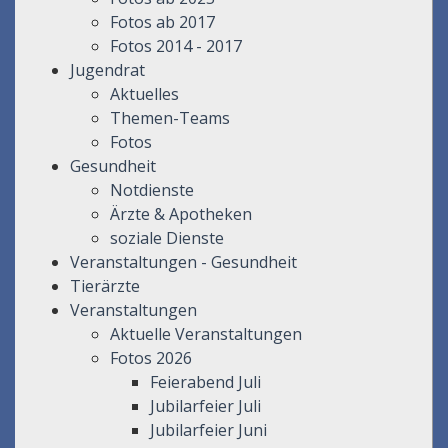
Fotos ab 2017
Fotos 2014 - 2017
Jugendrat
Aktuelles
Themen-Teams
Fotos
Gesundheit
Notdienste
Ärzte & Apotheken
soziale Dienste
Veranstaltungen - Gesundheit
Tierärzte
Veranstaltungen
Aktuelle Veranstaltungen
Fotos 2026
Feierabend Juli
Jubilarfeier Juli
Jubilarfeier Juni