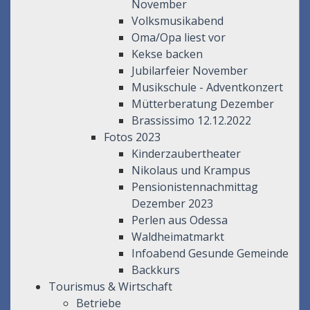
November
Volksmusikabend
Oma/Opa liest vor
Kekse backen
Jubilarfeier November
Musikschule - Adventkonzert
Mütterberatung Dezember
Brassissimo 12.12.2022
Fotos 2023
Kinderzaubertheater
Nikolaus und Krampus
Pensionistennachmittag
Dezember 2023
Perlen aus Odessa
Waldheimatmarkt
Infoabend Gesunde Gemeinde
Backkurs
Tourismus & Wirtschaft
Betriebe