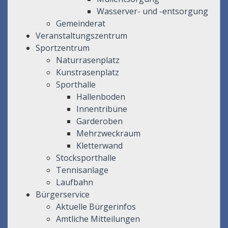
Wasserver- und -entsorgung
Gemeinderat
Veranstaltungszentrum
Sportzentrum
Naturrasenplatz
Kunstrasenplatz
Sporthalle
Hallenboden
Innentribüne
Garderoben
Mehrzweckraum
Kletterwand
Stocksporthalle
Tennisanlage
Laufbahn
Bürgerservice
Aktuelle Bürgerinfos
Amtliche Mitteilungen