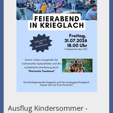
Ausflug Kindersommer -