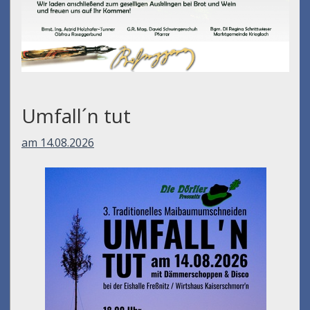
Umfall´n tut
am 14.08.2026