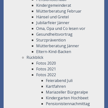
Kindergemeinderat
Mütterberatung Februar
Hänsel und Gretel
Jubilarfeier Jänner
Oma, Opa und Co lesen vor
Gesundheitsvortrag
Sturzprävention
Mütterberatung Jänner
Eltern-Kind-Backen
Rückblick
Fotos 2020
Fotos 2021
Fotos 2022
Feierabend Juli
Kartfahren
Mariazeller Bürgeralpe
Kindergarten Hochbeet
Pensionistennachmittag