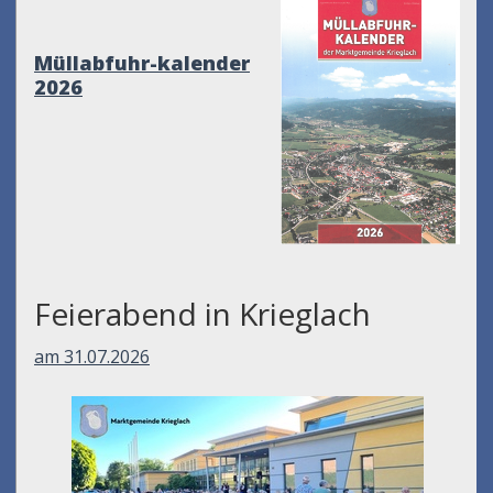
Müllabfuhr-kalender
2026
Feierabend in Krieglach
am 31.07.2026