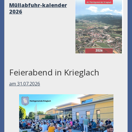
Müllabfuhr-kalender
2026
Feierabend in Krieglach
am 31.07.2026