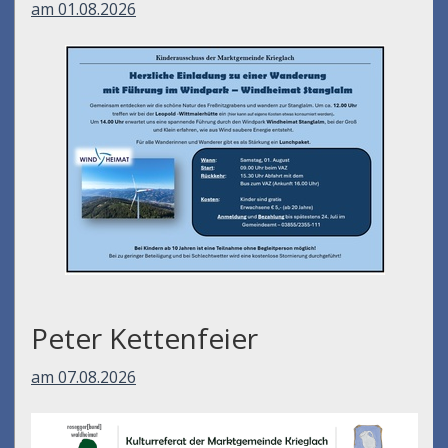
am 01.08.2026
Peter Kettenfeier
am 07.08.2026