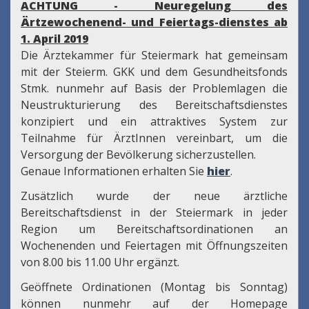
ACHTUNG - Neuregelung des
Ärtzewochenend- und Feiertags-dienstes ab
1. April 2019
Die Ärztekammer für Steiermark hat gemeinsam
mit der Steierm. GKK und dem Gesundheitsfonds
Stmk. nunmehr auf Basis der Problemlagen die
Neustrukturierung des Bereitschaftsdienstes
konzipiert und ein attraktives System zur
Teilnahme für ÄrztInnen vereinbart, um die
Versorgung der Bevölkerung sicherzustellen.
Genaue Informationen erhalten Sie
hier
.
Zusätzlich wurde der neue ärztliche
Bereitschaftsdienst in der Steiermark in jeder
Region um Bereitschaftsordinationen an
Wochenenden und Feiertagen mit Öffnungszeiten
von 8.00 bis 11.00 Uhr ergänzt.
Geöffnete Ordinationen (Montag bis Sonntag)
können nunmehr auf der Homepage