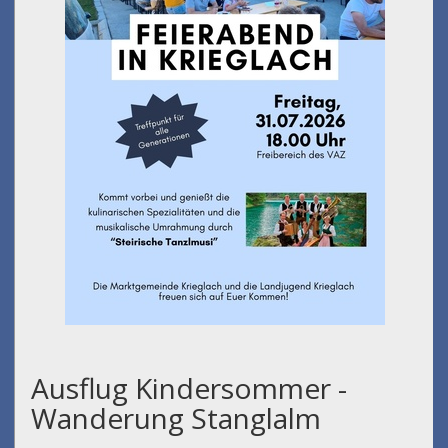
Ausflug Kindersommer -
Wanderung Stanglalm