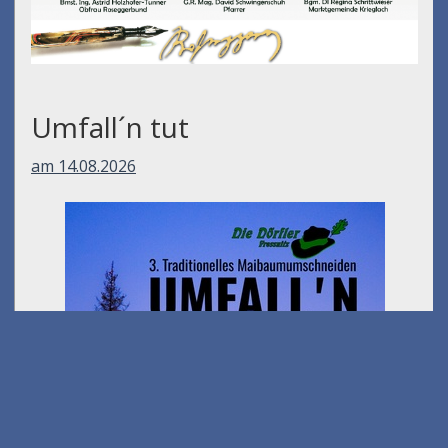
Umfall´n tut
am 14.08.2026