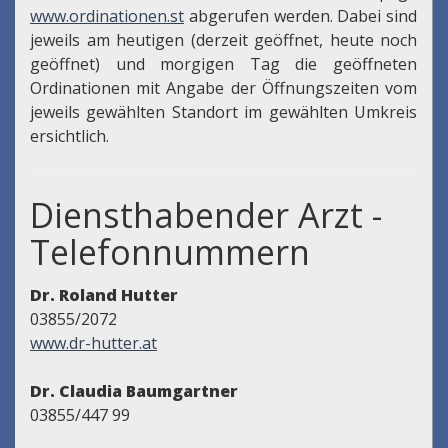
www.ordinationen.st
abgerufen werden. Dabei sind
jeweils am heutigen (derzeit geöffnet, heute noch
geöffnet) und morgigen Tag die geöffneten
Ordinationen mit Angabe der Öffnungszeiten vom
jeweils gewählten Standort im gewählten Umkreis
ersichtlich.
Diensthabender Arzt -
Telefonnummern
Dr. Roland Hutter
03855/2072
www.dr-hutter.at
Dr. Claudia Baumgartner
03855/447 99