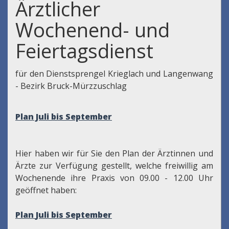
Ärztlicher
Wochenend- und
Feiertagsdienst
für den Dienstsprengel Krieglach und Langenwang
- Bezirk Bruck-Mürzzuschlag
Plan Juli bis September
Hier haben wir für Sie den Plan der Ärztinnen und
Ärzte zur Verfügung gestellt, welche freiwillig am
Wochenende ihre Praxis von 09.00 - 12.00 Uhr
geöffnet haben:
Plan
Juli bis September