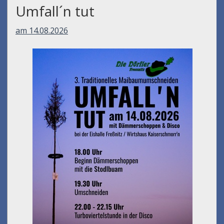
Umfall´n tut
am 14.08.2026