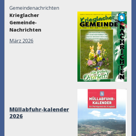
Gemeindenachrichten
Krieglacher
Gemeinde-
Nachrichten
März 2026
Müllabfuhr-kalender
2026