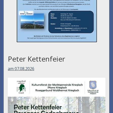
Peter Kettenfeier
am 07.08.2026