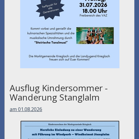
Ausflug Kindersommer -
Wanderung Stanglalm
am 01.08.2026