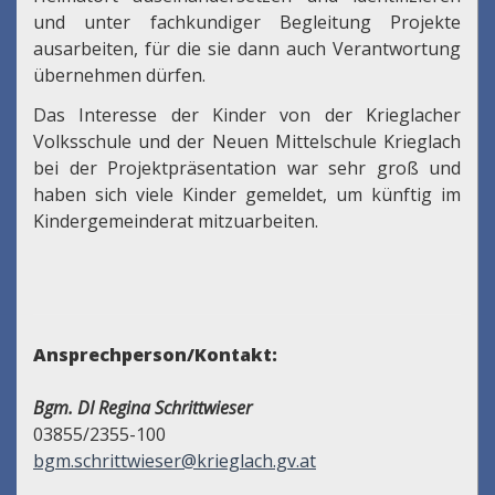
und unter fachkundiger Begleitung Projekte
ausarbeiten, für die sie dann auch Verantwortung
übernehmen dürfen.
Das Interesse der Kinder von der Krieglacher
Volksschule und der Neuen Mittelschule Krieglach
bei der Projektpräsentation war sehr groß und
haben sich viele Kinder gemeldet, um künftig im
Kindergemeinderat mitzuarbeiten.
Ansprechperson/Kontakt:
Bgm. DI Regina Schrittwieser
03855/2355-100
bgm.schrittwieser@krieglach.gv.at