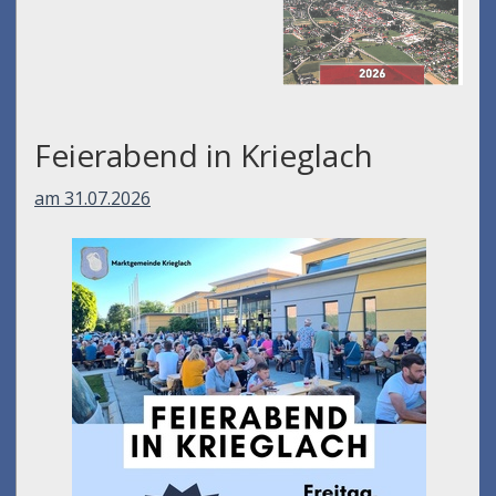
Feierabend in Krieglach
am 31.07.2026