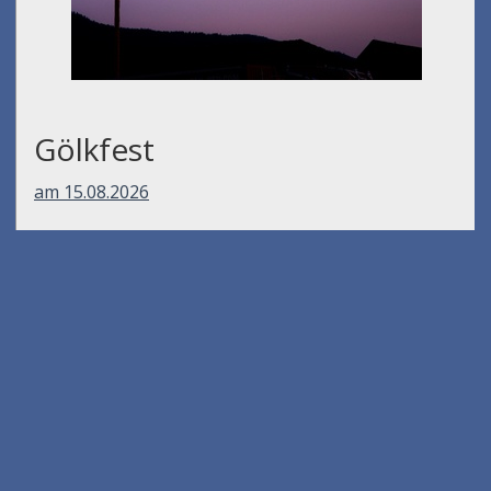
Gölkfest
am 15.08.2026