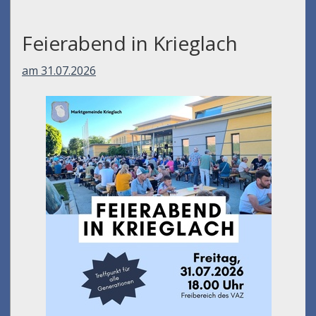
Feierabend in Krieglach
am 31.07.2026