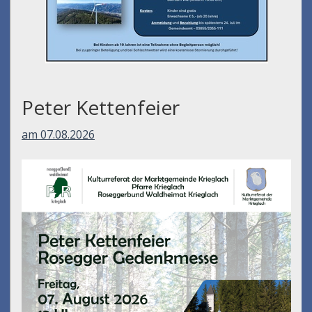
Peter Kettenfeier
am 07.08.2026