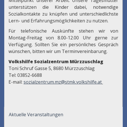
Mittelpunkt unserer Arbeit. Unsere Tagesmütter
unterstützen die Kinder dabei, notwendige
Sozialkontakte zu knüpfen und unterschiedlichste
Lern- und Erfahrungsmöglichkeiten zu nutzen.
Für telefonische Auskünfte stehen wir von
Montag-Freitag von 8.00-12.00 Uhr gerne zur
Verfügung. Sollten Sie ein persönliches Gespräch
wünschen, bitten wir um Terminvereinbarung.
Volkshilfe Sozialzentrum Mürzzuschlag
Toni Schruf Gasse 5, 8680 Mürzzuschlag
Tel: 03852-6688
E-mail:
sozialzentrum.mz@stmk.volkshilfe.at
Aktuelle Veranstaltungen