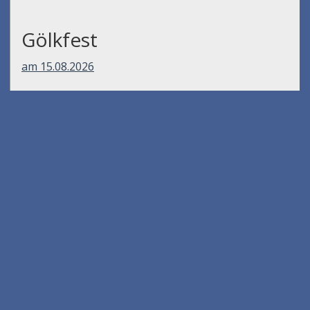
Gölkfest
am 15.08.2026