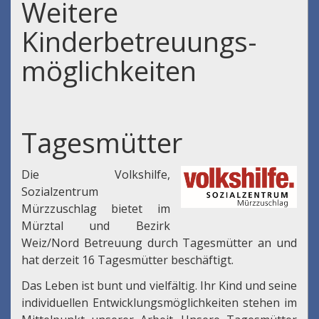
Weitere
Kinderbetreuungs-
möglichkeiten
Tagesmütter
Die Volkshilfe,
Sozialzentrum
Mürzzuschlag bietet im
Mürztal und Bezirk
Weiz/Nord Betreuung durch Tagesmütter an und
hat derzeit 16 Tagesmütter beschäftigt.
Das Leben ist bunt und vielfältig. Ihr Kind und seine
individuellen Entwicklungsmöglichkeiten stehen im