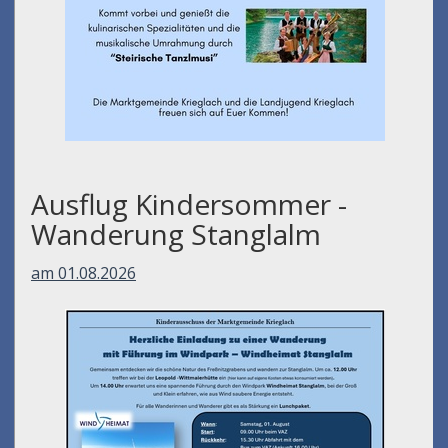
Ausflug Kindersommer -
Wanderung Stanglalm
am 01.08.2026