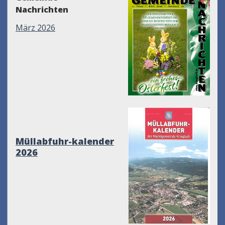
Nachrichten
März 2026
Müllabfuhr-kalender
2026