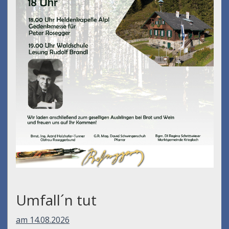
Umfall´n tut
am 14.08.2026