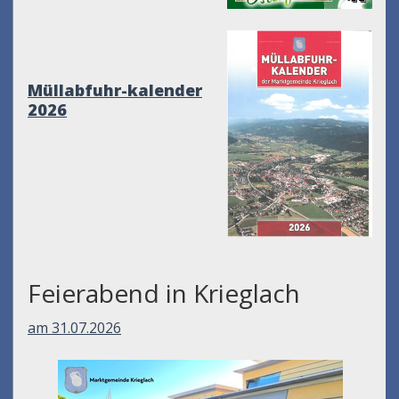
Müllabfuhr-kalender
2026
Feierabend in Krieglach
am 31.07.2026