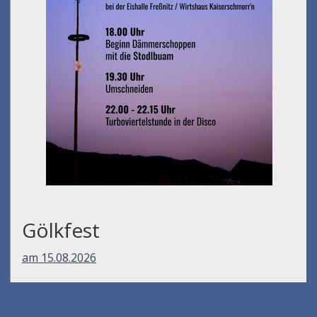
Gölkfest
am 15.08.2026