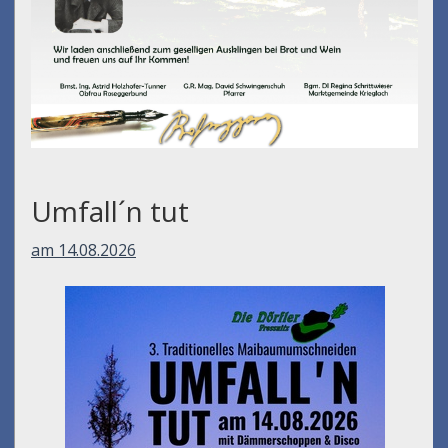
Umfall´n tut
am 14.08.2026