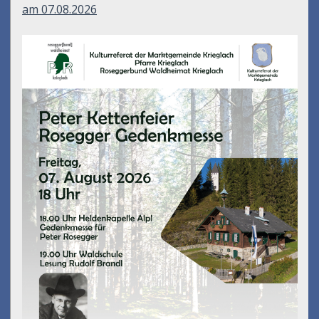
am 07.08.2026