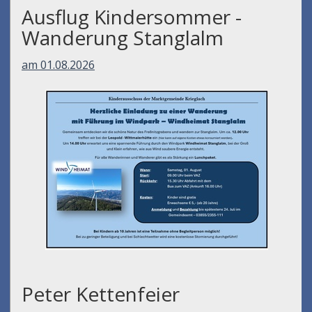
Ausflug Kindersommer -
Wanderung Stanglalm
am 01.08.2026
Peter Kettenfeier