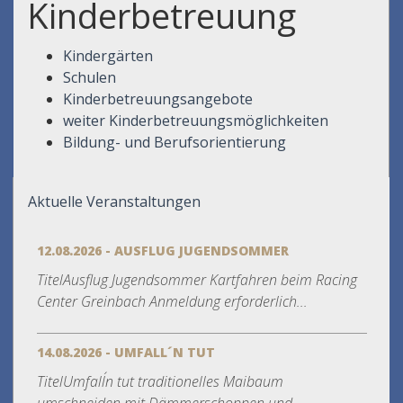
Kinderbetreuung
Kindergärten
Schulen
Kinderbetreuungsangebote
weiter Kinderbetreuungsmöglichkeiten
Bildung- und Berufsorientierung
Aktuelle Veranstaltungen
12.08.2026 - AUSFLUG JUGENDSOMMER
TitelAusflug Jugendsommer Kartfahren beim Racing
Center Greinbach Anmeldung erforderlich...
14.08.2026 - UMFALL´N TUT
TitelUmfall´n tut traditionelles Maibaum