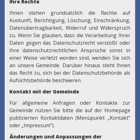
Ihre Rechte
Ihnen stehen grundsätzlich die Rechte auf
Auskunft, Berichtigung, Löschung, Einschränkung,
Datenübertragbarkeit, Widerruf und Widerspruch
zu. Wenn Sie glauben, dass die Verarbeitung Ihrer
Daten gegen das Datenschutzrecht verstößt oder
Ihre datenschutzrechtlichen Ansprüche sonst in
einer Weise verletzt worden sind, wenden Sie sich
an unsere Gemeinde. Darüber hinaus steht Ihnen
das Recht zu, sich bei der Datenschutzbehörde als
Aufsichtsbehörde beschweren.
Kontakt mit der Gemeinde
Für allgemeine Anfragen oder Kontakte zur
Gemeinde nützen Sie bitte die auf der Homepage
publizierten Kontaktdaten (Menüpunkt „Kontakt“
oder „Impressum“).
Änderungen und Anpassungen der