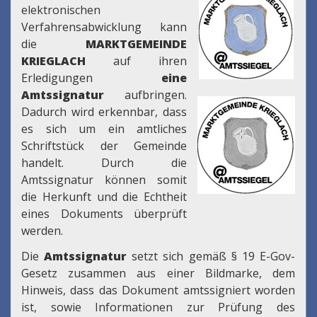
elektronischen
Verfahrensabwicklung kann
die
MARKTGEMEINDE
KRIEGLACH
auf ihren
Erledigungen
eine
Amtssignatur
aufbringen.
Dadurch wird erkennbar, dass
es sich um ein amtliches
Schriftstück der Gemeinde
handelt. Durch die
Amtssignatur können somit
die Herkunft und die Echtheit
eines Dokuments überprüft
werden.
Die
Amtssignatur
setzt sich gemäß § 19 E-Gov-
Gesetz zusammen aus einer Bildmarke, dem
Hinweis, dass das Dokument amtssigniert worden
ist, sowie Informationen zur Prüfung des