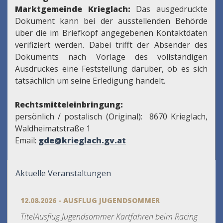
Marktgemeinde Krieglach:
Das ausgedruckte
Dokument kann bei der ausstellenden Behörde
über die im Briefkopf angegebenen Kontaktdaten
verifiziert werden. Dabei trifft der Absender des
Dokuments nach Vorlage des vollständigen
Ausdruckes eine Feststellung darüber, ob es sich
tatsächlich um seine Erledigung handelt.
Rechtsmitteleinbringung:
persönlich / postalisch (Original): 8670 Krieglach,
Waldheimatstraße 1
Email:
gde@krieglach.gv.at
Aktuelle Veranstaltungen
12.08.2026 - AUSFLUG JUGENDSOMMER
TitelAusflug Jugendsommer Kartfahren beim Racing