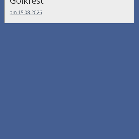
Gölkfest
am 15.08.2026