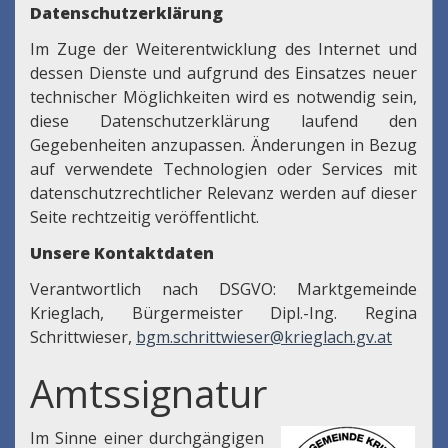
Datenschutzerklärung
Im Zuge der Weiterentwicklung des Internet und
dessen Dienste und aufgrund des Einsatzes neuer
technischer Möglichkeiten wird es notwendig sein,
diese Datenschutzerklärung laufend den
Gegebenheiten anzupassen. Änderungen in Bezug
auf verwendete Technologien oder Services mit
datenschutzrechtlicher Relevanz werden auf dieser
Seite rechtzeitig veröffentlicht.
Unsere Kontaktdaten
Verantwortlich nach DSGVO: Marktgemeinde
Krieglach, Bürgermeister Dipl.-Ing. Regina
Schrittwieser,
bgm.schrittwieser@krieglach.gv.at
Amtssignatur
Im Sinne einer durchgängigen