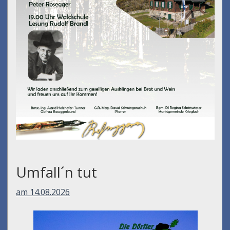
Umfall´n tut
am 14.08.2026