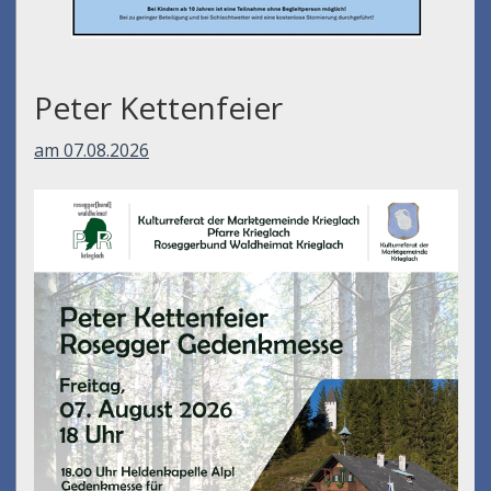
Peter Kettenfeier
am 07.08.2026