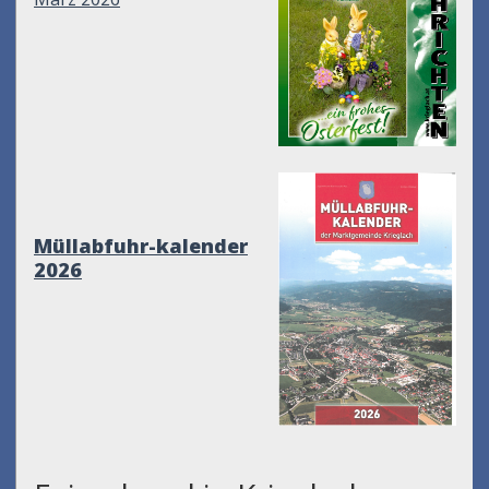
Müllabfuhr-kalender
2026