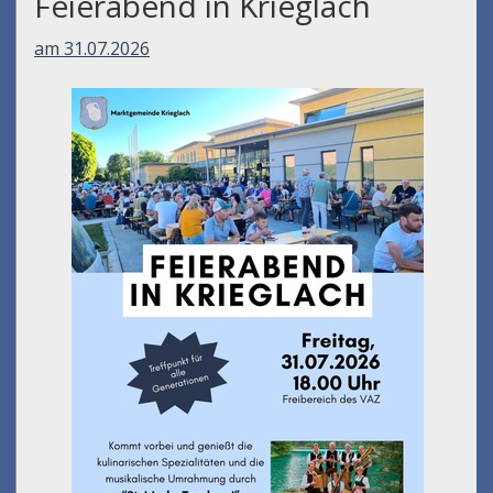
Feierabend in Krieglach
am 31.07.2026