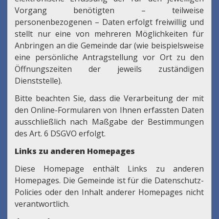
Vorgang benötigten – teilweise
personenbezogenen – Daten erfolgt freiwillig und
stellt nur eine von mehreren Möglichkeiten für
Anbringen an die Gemeinde dar (wie beispielsweise
eine persönliche Antragstellung vor Ort zu den
Öffnungszeiten der jeweils zuständigen
Dienststelle).
Bitte beachten Sie, dass die Verarbeitung der mit
den Online-Formularen von Ihnen erfassten Daten
ausschließlich nach Maßgabe der Bestimmungen
des Art. 6 DSGVO erfolgt.
Links zu anderen Homepages
Diese Homepage enthält Links zu anderen
Homepages. Die Gemeinde ist für die Datenschutz-
Policies oder den Inhalt anderer Homepages nicht
verantwortlich.