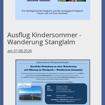
Ausflug Kindersommer -
Wanderung Stanglalm
am 01.08.2026