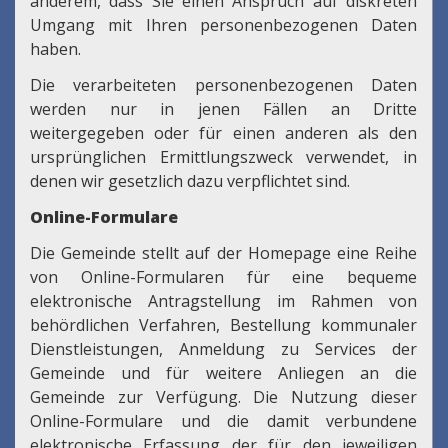
anderem, dass Sie einen Anspruch auf diskreten
Umgang mit Ihren personenbezogenen Daten
haben.
Die verarbeiteten personenbezogenen Daten
werden nur in jenen Fällen an Dritte
weitergegeben oder für einen anderen als den
ursprünglichen Ermittlungszweck verwendet, in
denen wir gesetzlich dazu verpflichtet sind.
Online-Formulare
Die Gemeinde stellt auf der Homepage eine Reihe
von Online-Formularen für eine bequeme
elektronische Antragstellung im Rahmen von
behördlichen Verfahren, Bestellung kommunaler
Dienstleistungen, Anmeldung zu Services der
Gemeinde und für weitere Anliegen an die
Gemeinde zur Verfügung. Die Nutzung dieser
Online-Formulare und die damit verbundene
elektronische Erfassung der für den jeweiligen