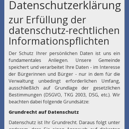
Datenschutzerklärung
zur Erfüllung der
datenschutz-rechtlichen
Informationspflichten
Der Schutz Ihrer persönlichen Daten ist uns ein
fundamentales Anliegen. Unsere Gemeinde
speichert und verarbeitet Ihre Daten - im Interesse
der Bürgerinnen und Bürger - nur in dem für die
Verwaltung unbedingt erforderlichen Umfang,
ausschließlich auf Grundlage der gesetzlichen
Bestimmungen (DSGVO, TKG 2003, DSG, etc.). Wir
beachten dabei folgende Grundsätze:
Grundrecht auf Datenschutz
Datenschutz ist Ihr Grundrecht. Daraus folgt unter