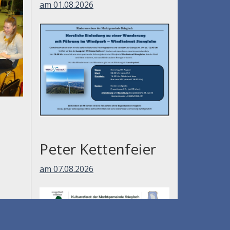
am 01.08.2026
Peter Kettenfeier
am 07.08.2026