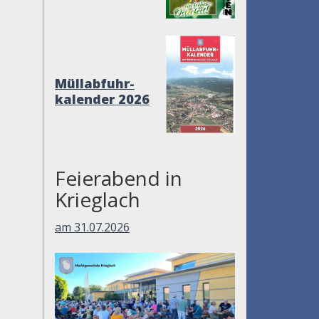
Müllabfuhr-
kalender 2026
Feierabend in
Krieglach
am 31.07.2026