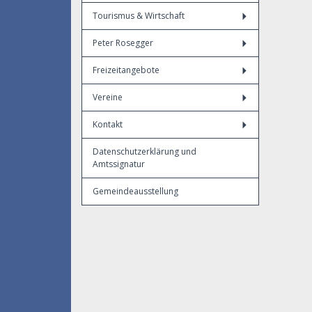
Tourismus & Wirtschaft
Peter Rosegger
Freizeitangebote
Vereine
Kontakt
Datenschutzerklärung und
Amtssignatur
Gemeindeausstellung