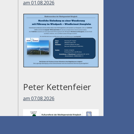
am 01.08.2026
Peter Kettenfeier
am 07.08.2026