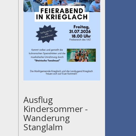
Ausflug
Kindersommer -
Wanderung
Stanglalm