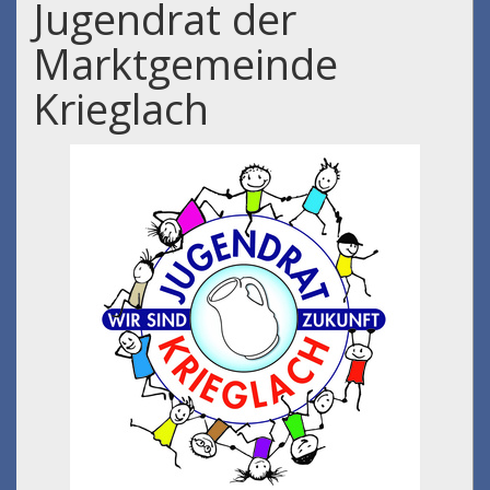
Jugendrat der
Marktgemeinde
Krieglach