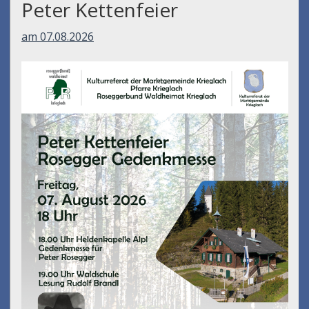
Peter Kettenfeier
am 07.08.2026