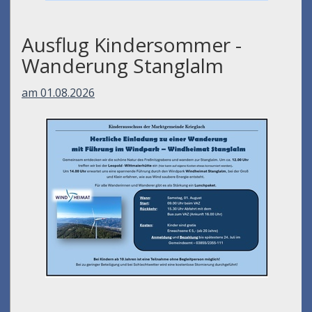
Ausflug Kindersommer -
Wanderung Stanglalm
am 01.08.2026