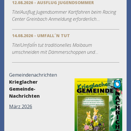
12.08.2026 - AUSFLUG JUGENDSOMMER
TitelAusflug Jugendsommer Kartfahren beim Racing
Center Greinbach Anmeldung erforderlich...
14.08.2026 - UMFALL´N TUT
TitelUmfall´n tut traditionelles Maibaum
umschneiden mit Dämmerschoppen und...
Gemeindenachrichten
Krieglacher
Gemeinde-
Nachrichten
März 2026