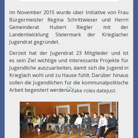
Im November 2015 wurde über Initiative von Frau
Bürgermeister Regina Schrittwieser und Herrn
Gemeinderat Hubert Riegler mit der
Landentwicklung Steiermark der Krieglacher
Jugendrat gegründet.
Derzeit hat der Jugendrat 23 Mitglieder und ist
es sein Ziel wichtige und interessante Projekte für
Jugendliche auszuarbeiten, damit sich die Jugend in
Krieglach wohl und zu Hause fühlt. Darüber hinaus
sollen die Jugendlichen für die kommunalpolitische
Arbeit begeistert werden
.