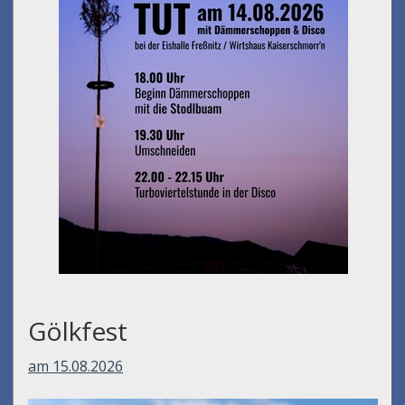
Gölkfest
am 15.08.2026