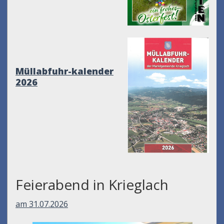
Müllabfuhr-kalender
2026
Feierabend in Krieglach
am 31.07.2026