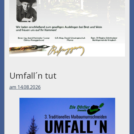
Umfall´n tut
am 14.08.2026