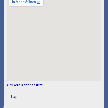
Größere Kartenansicht
↑
Top