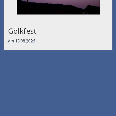
Gölkfest
am 15.08.2026