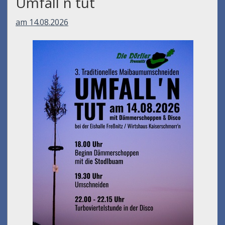
Umfall´n tut
am 14.08.2026