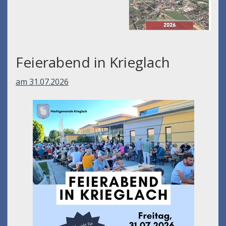
Feierabend in Krieglach
am 31.07.2026