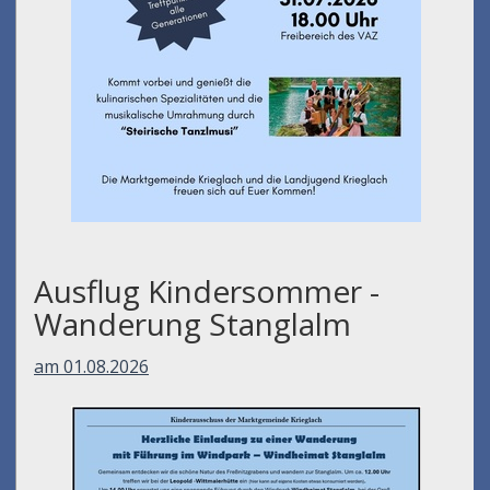
Ausflug Kindersommer -
Wanderung Stanglalm
am 01.08.2026