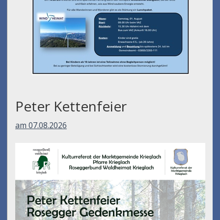
Peter Kettenfeier
am 07.08.2026