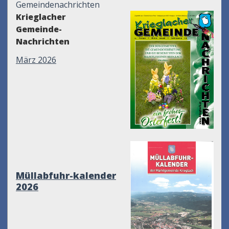
Gemeindenachrichten
Krieglacher
Gemeinde-
Nachrichten
März 2026
Müllabfuhr-kalender
2026