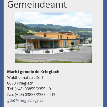
Gemeindeamt
Marktgemeinde Krieglach
Waldheimatstraße 1
8670 Krieglach
Tel: (+43) 03855/2355 - 0
Fax: (+43) 03855/2355 - 113
gde@krieglach.gv.at