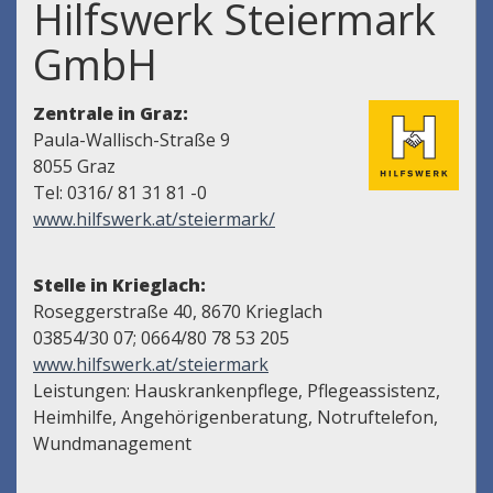
Hilfswerk Steiermark
GmbH
Zentrale in Graz:
Paula-Wallisch-Straße 9
8055 Graz
Tel: 0316/ 81 31 81 -0
www.hilfswerk.at/steiermark/
Stelle in Krieglach:
Roseggerstraße 40, 8670 Krieglach
03854/30 07; 0664/80 78 53 205
www.hilfswerk.at/steiermark
Leistungen: Hauskrankenpflege, Pflegeassistenz,
Heimhilfe, Angehörigenberatung, Notruftelefon,
Wundmanagement