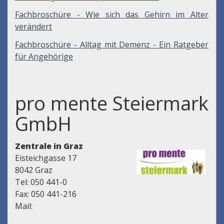
Fachbroschüre - Wie sich das Gehirn im Alter
verändert
Fachbroschüre - Alltag mit Demenz - Ein Ratgeber
für Angehörige
pro mente Steiermark
GmbH
Zentrale in Graz
Eisteichgasse 17
8042 Graz
Tel: 050 441-0
Fax: 050 441-216
Mail: