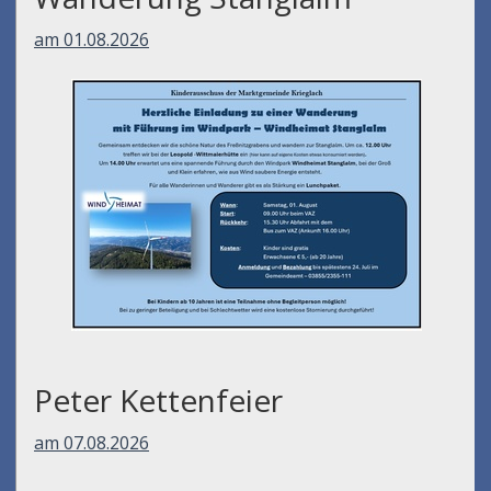
am 01.08.2026
Peter Kettenfeier
am 07.08.2026