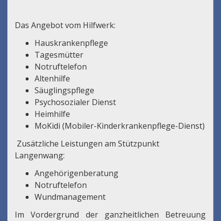
Das Angebot vom Hilfwerk:
Hauskrankenpflege
Tagesmütter
Notruftelefon
Altenhilfe
Säuglingspflege
Psychosozialer Dienst
Heimhilfe
MoKidi (Mobiler-Kinderkrankenpflege-Dienst)
Zusätzliche Leistungen am Stützpunkt
Langenwang:
Angehörigenberatung
Notruftelefon
Wundmanagement
Im Vordergrund der ganzheitlichen Betreuung