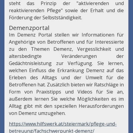
steht das Prinzip der "aktivierenden und
reaktivierenden Pflege" sowie der Erhalt und die
Förderung der Selbstständigkeit.
Demenzportal
Im Demenz Portal stellen wir Informationen für
Angehörige von Betroffenen und für Interessierte
zu den Themen Demenz, Vergesslichkeit und
altersbedingte Veränderungen der
Gedächtnisleistung zur Verfügung. Sie lernen,
welchen Einfluss die Erkrankung Demenz auf das
Erleben des Alltags und der Umwelt für die
Betroffenen hat. Zusätzlich bieten wir Ratschläge in
Form von Praxistipps und Videos für Sie an,
außerdem lernen Sie welche Möglichkeiten es im
Alltag gibt mit den speziellen Herausforderungen
von Demenz umzugehen.
https://www.hilfswerk.at/steiermark/pflege-und-
betreuung/fachschwerpunkt-demenz/