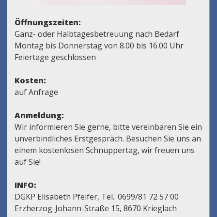
Öffnungszeiten:
Ganz- oder Halbtagesbetreuung nach Bedarf
Montag bis Donnerstag von 8.00 bis 16.00 Uhr
Feiertage geschlossen
Kosten:
auf Anfrage
Anmeldung:
Wir informieren Sie gerne, bitte vereinbaren Sie ein
unverbindliches Erstgespräch. Besuchen Sie uns an
einem kostenlosen Schnuppertag, wir freuen uns
auf Sie!
INFO:
DGKP Elisabeth Pfeifer, Tel.: 0699/81 72 57 00
Erzherzog-Johann-Straße 15, 8670 Krieglach