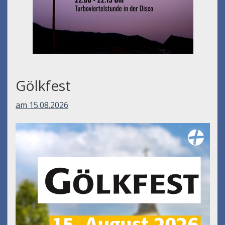
Umfall´n tut
am 14.08.2026