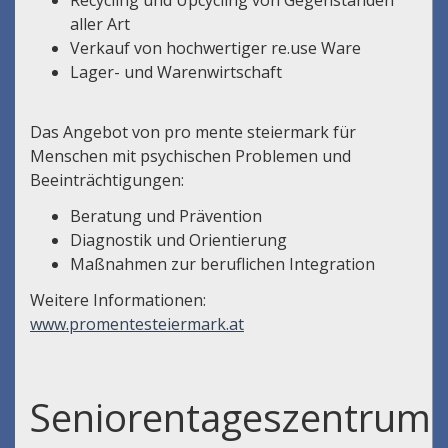
aller Art
Verkauf von hochwertiger re.use Ware
Lager- und Warenwirtschaft
Das Angebot von pro mente steiermark für
Menschen mit psychischen Problemen und
Beeinträchtigungen:
Beratung und Prävention
Diagnostik und Orientierung
Maßnahmen zur beruflichen Integration
Weitere Informationen:
www.promentesteiermark.at
Seniorentageszentrum