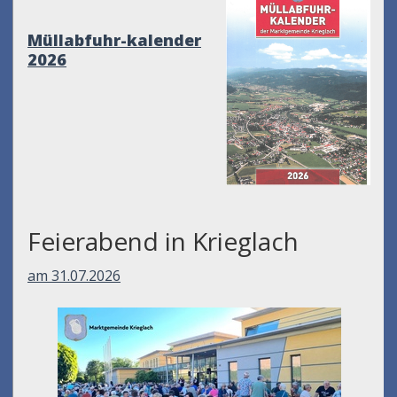
Müllabfuhr-kalender
2026
Feierabend in Krieglach
am 31.07.2026