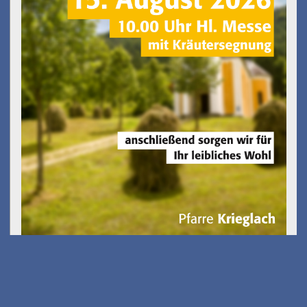
Gölkfest
am 15.08.2026