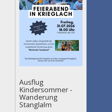
Ausflug
Kindersommer -
Wanderung
Stanglalm