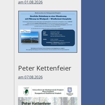
am 01.08.2026
Peter Kettenfeier
am 07.08.2026