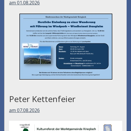
am 01.08.2026
Peter Kettenfeier
am 07.08.2026