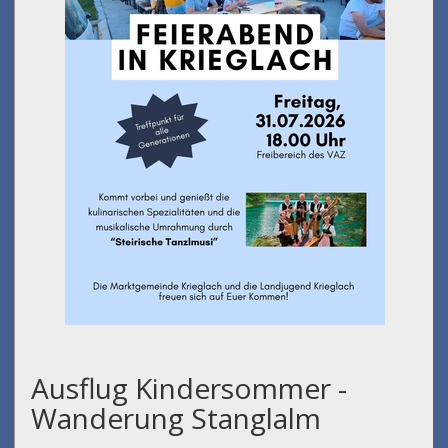
Ausflug Kindersommer -
Wanderung Stanglalm