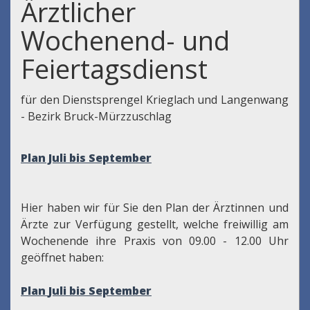
Ärztlicher
Wochenend- und
Feiertagsdienst
für den Dienstsprengel Krieglach und Langenwang
- Bezirk Bruck-Mürzzuschlag
Plan Juli bis September
Hier haben wir für Sie den Plan der Ärztinnen und
Ärzte zur Verfügung gestellt, welche freiwillig am
Wochenende ihre Praxis von 09.00 - 12.00 Uhr
geöffnet haben:
Plan
Juli bis September