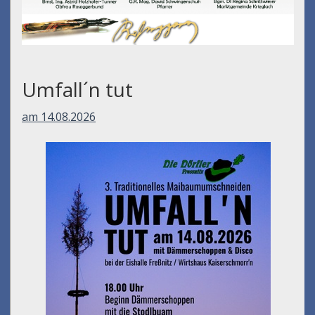
Umfall´n tut
am 14.08.2026