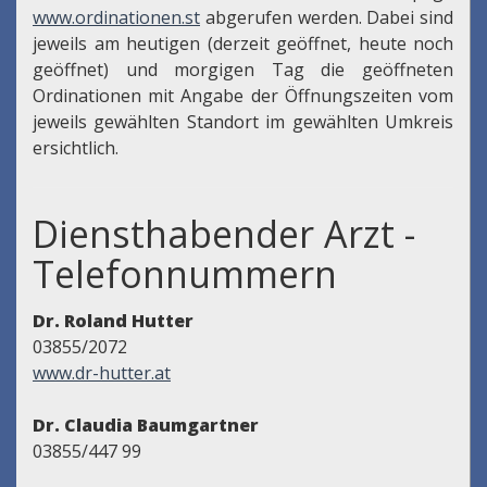
www.ordinationen.st
abgerufen werden. Dabei sind
jeweils am heutigen (derzeit geöffnet, heute noch
geöffnet) und morgigen Tag die geöffneten
Ordinationen mit Angabe der Öffnungszeiten vom
jeweils gewählten Standort im gewählten Umkreis
ersichtlich.
Diensthabender Arzt -
Telefonnummern
Dr. Roland Hutter
03855/2072
www.dr-hutter.at
Dr. Claudia Baumgartner
03855/447 99