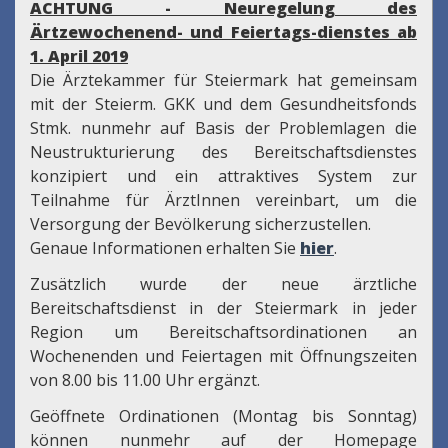
ACHTUNG - Neuregelung des
Ärtzewochenend- und Feiertags-dienstes ab
1. April 2019
Die Ärztekammer für Steiermark hat gemeinsam
mit der Steierm. GKK und dem Gesundheitsfonds
Stmk. nunmehr auf Basis der Problemlagen die
Neustrukturierung des Bereitschaftsdienstes
konzipiert und ein attraktives System zur
Teilnahme für ÄrztInnen vereinbart, um die
Versorgung der Bevölkerung sicherzustellen.
Genaue Informationen erhalten Sie
hier
.
Zusätzlich wurde der neue ärztliche
Bereitschaftsdienst in der Steiermark in jeder
Region um Bereitschaftsordinationen an
Wochenenden und Feiertagen mit Öffnungszeiten
von 8.00 bis 11.00 Uhr ergänzt.
Geöffnete Ordinationen (Montag bis Sonntag)
können nunmehr auf der Homepage