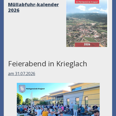
Müllabfuhr-kalender
2026
Feierabend in Krieglach
am 31.07.2026