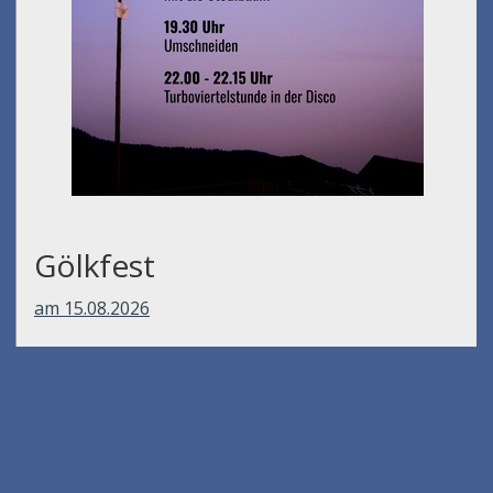
Gölkfest
am 15.08.2026