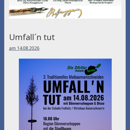
Umfall´n tut
am 14.08.2026