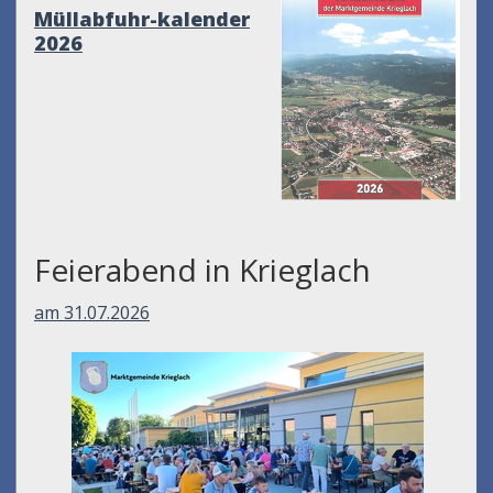
Müllabfuhr-kalender
2026
Feierabend in Krieglach
am 31.07.2026