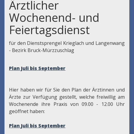
Ärztlicher
Wochenend- und
Feiertagsdienst
für den Dienstsprengel Krieglach und Langenwang
- Bezirk Bruck-Mürzzuschlag
Plan Juli bis September
Hier haben wir für Sie den Plan der Ärztinnen und
Ärzte zur Verfügung gestellt, welche freiwillig am
Wochenende ihre Praxis von 09.00 - 12.00 Uhr
geöffnet haben:
Plan
Juli bis September