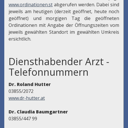
www.ordinationen.st
abgerufen werden. Dabei sind
jeweils am heutigen (derzeit geöffnet, heute noch
geöffnet) und morgigen Tag die geöffneten
Ordinationen mit Angabe der Öffnungszeiten vom
jeweils gewählten Standort im gewählten Umkreis
ersichtlich.
Diensthabender Arzt -
Telefonnummern
Dr. Roland Hutter
03855/2072
www.dr-hutter.at
Dr. Claudia Baumgartner
03855/447 99