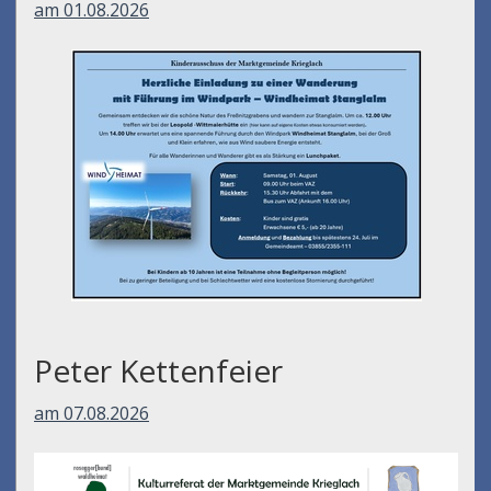
am 01.08.2026
Peter Kettenfeier
am 07.08.2026