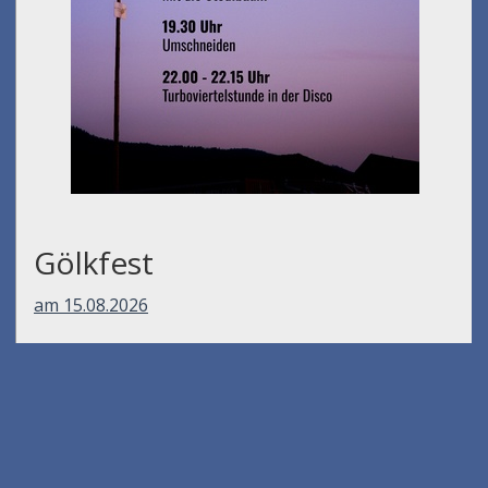
Gölkfest
am 15.08.2026