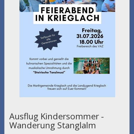
Ausflug Kindersommer -
Wanderung Stanglalm