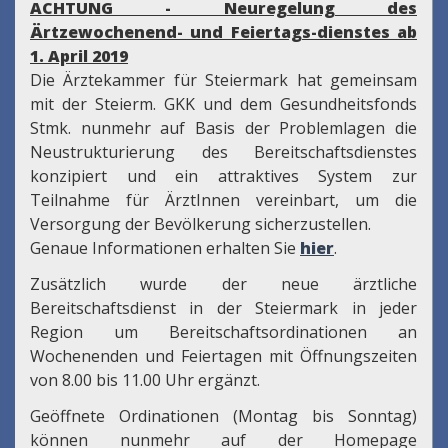
ACHTUNG - Neuregelung des
Ärtzewochenend- und Feiertags-dienstes ab
1. April 2019
Die Ärztekammer für Steiermark hat gemeinsam
mit der Steierm. GKK und dem Gesundheitsfonds
Stmk. nunmehr auf Basis der Problemlagen die
Neustrukturierung des Bereitschaftsdienstes
konzipiert und ein attraktives System zur
Teilnahme für ÄrztInnen vereinbart, um die
Versorgung der Bevölkerung sicherzustellen.
Genaue Informationen erhalten Sie
hier
.
Zusätzlich wurde der neue ärztliche
Bereitschaftsdienst in der Steiermark in jeder
Region um Bereitschaftsordinationen an
Wochenenden und Feiertagen mit Öffnungszeiten
von 8.00 bis 11.00 Uhr ergänzt.
Geöffnete Ordinationen (Montag bis Sonntag)
können nunmehr auf der Homepage