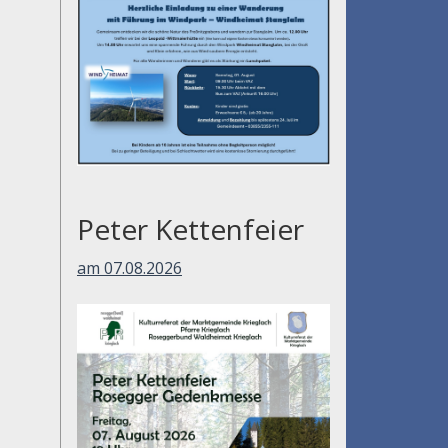
Peter Kettenfeier
am 07.08.2026