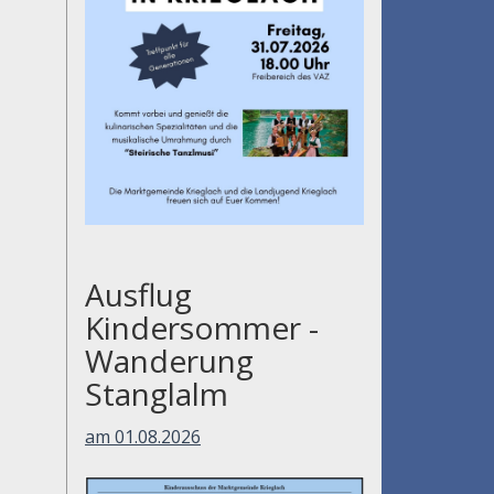
Ausflug
Kindersommer -
Wanderung
Stanglalm
am 01.08.2026