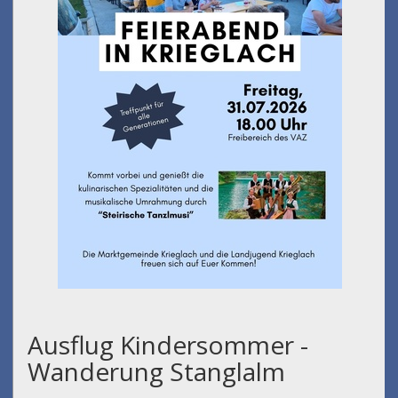
Ausflug Kindersommer -
Wanderung Stanglalm