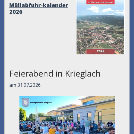
Müllabfuhr-kalender
2026
Feierabend in Krieglach
am 31.07.2026