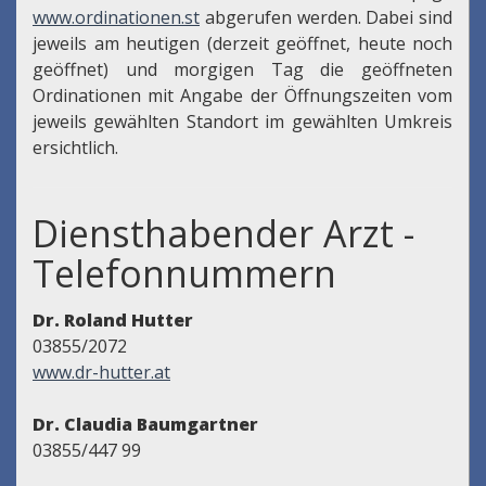
www.ordinationen.st
abgerufen werden. Dabei sind
jeweils am heutigen (derzeit geöffnet, heute noch
geöffnet) und morgigen Tag die geöffneten
Ordinationen mit Angabe der Öffnungszeiten vom
jeweils gewählten Standort im gewählten Umkreis
ersichtlich.
Diensthabender Arzt -
Telefonnummern
Dr. Roland Hutter
03855/2072
www.dr-hutter.at
Dr. Claudia Baumgartner
03855/447 99