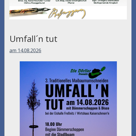
Umfall´n tut
am 14.08.2026