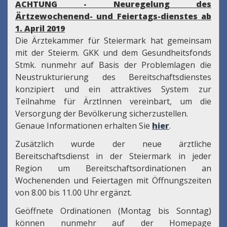
ACHTUNG - Neuregelung des
Ärtzewochenend- und Feiertags-dienstes ab
1. April 2019
Die Ärztekammer für Steiermark hat gemeinsam
mit der Steierm. GKK und dem Gesundheitsfonds
Stmk. nunmehr auf Basis der Problemlagen die
Neustrukturierung des Bereitschaftsdienstes
konzipiert und ein attraktives System zur
Teilnahme für ÄrztInnen vereinbart, um die
Versorgung der Bevölkerung sicherzustellen.
Genaue Informationen erhalten Sie
hier
.
Zusätzlich wurde der neue ärztliche
Bereitschaftsdienst in der Steiermark in jeder
Region um Bereitschaftsordinationen an
Wochenenden und Feiertagen mit Öffnungszeiten
von 8.00 bis 11.00 Uhr ergänzt.
Geöffnete Ordinationen (Montag bis Sonntag)
können nunmehr auf der Homepage