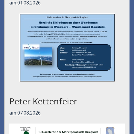
am 01.08.2026
Peter Kettenfeier
am 07.08.2026