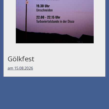
Gölkfest
am 15.08.2026