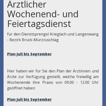
Ärztlicher
Wochenend- und
Feiertagsdienst
für den Dienstsprengel Krieglach und Langenwang
- Bezirk Bruck-Mürzzuschlag
Plan Juli bis September
Hier haben wir für Sie den Plan der Ärztinnen und
Ärzte zur Verfügung gestellt, welche freiwillig am
Wochenende ihre Praxis von 09.00 - 12.00 Uhr
geöffnet haben:
Plan
Juli bis September