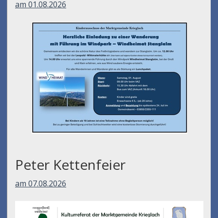
am 01.08.2026
Peter Kettenfeier
am 07.08.2026