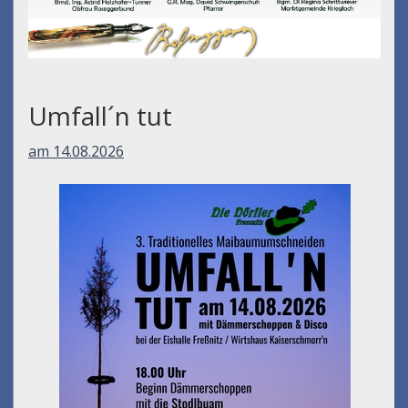
Umfall´n tut
am 14.08.2026