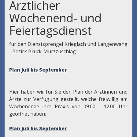
Ärztlicher
Wochenend- und
Feiertagsdienst
für den Dienstsprengel Krieglach und Langenwang
- Bezirk Bruck-Mürzzuschlag
Plan Juli bis September
Hier haben wir für Sie den Plan der Ärztinnen und
Ärzte zur Verfügung gestellt, welche freiwillig am
Wochenende ihre Praxis von 09.00 - 12.00 Uhr
geöffnet haben:
Plan
Juli bis September