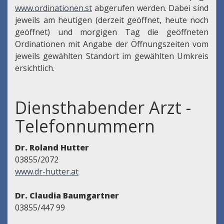
www.ordinationen.st
abgerufen werden. Dabei sind
jeweils am heutigen (derzeit geöffnet, heute noch
geöffnet) und morgigen Tag die geöffneten
Ordinationen mit Angabe der Öffnungszeiten vom
jeweils gewählten Standort im gewählten Umkreis
ersichtlich.
Diensthabender Arzt -
Telefonnummern
Dr. Roland Hutter
03855/2072
www.dr-hutter.at
Dr. Claudia Baumgartner
03855/447 99