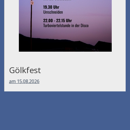
Gölkfest
am 15.08.2026