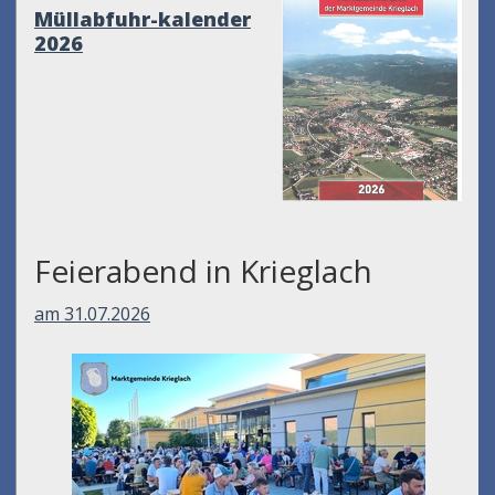
Müllabfuhr-kalender
2026
Feierabend in Krieglach
am 31.07.2026