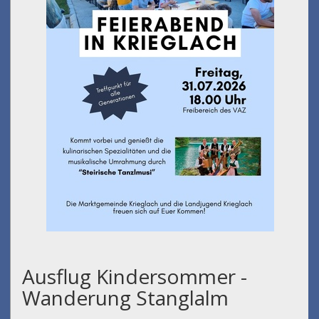
Ausflug Kindersommer -
Wanderung Stanglalm