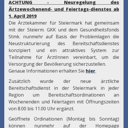
ACHTUNG - Neuregelung des
Ärtzewochenend- und Feiertags-dienstes ab
1. April 2019
Die Ärztekammer für Steiermark hat gemeinsam
mit der Steierm. GKK und dem Gesundheitsfonds
Stmk. nunmehr auf Basis der Problemlagen die
Neustrukturierung des Bereitschaftsdienstes
konzipiert und ein attraktives System zur
Teilnahme für ÄrztInnen vereinbart, um die
Versorgung der Bevölkerung sicherzustellen.
Genaue Informationen erhalten Sie
hier
.
Zusätzlich wurde der neue ärztliche
Bereitschaftsdienst in der Steiermark in jeder
Region um Bereitschaftsordinationen an
Wochenenden und Feiertagen mit Öffnungszeiten
von 8.00 bis 11.00 Uhr ergänzt.
Geöffnete Ordinationen (Montag bis Sonntag)
können nunmehr auf der Homepage