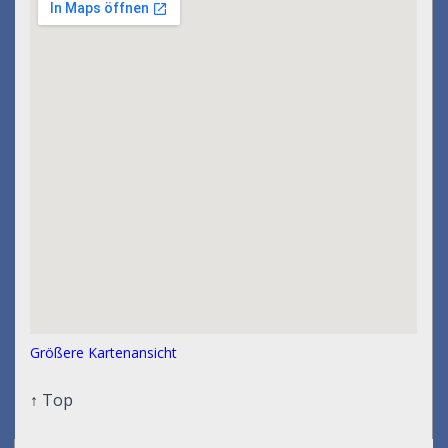
Größere Kartenansicht
↑
Top