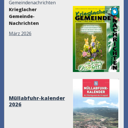
Gemeindenachrichten
Krieglacher
Gemeinde-
Nachrichten
März 2026
Müllabfuhr-kalender
2026