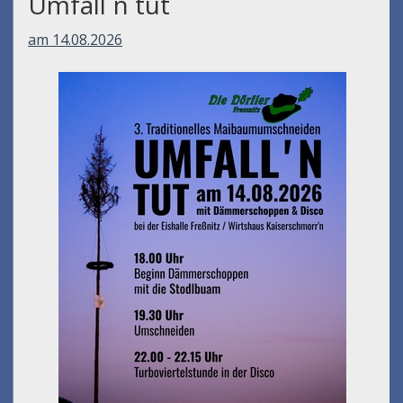
Umfall´n tut
am 14.08.2026