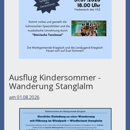
Ausflug Kindersommer -
Wanderung Stanglalm
am 01.08.2026