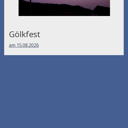
Gölkfest
am 15.08.2026