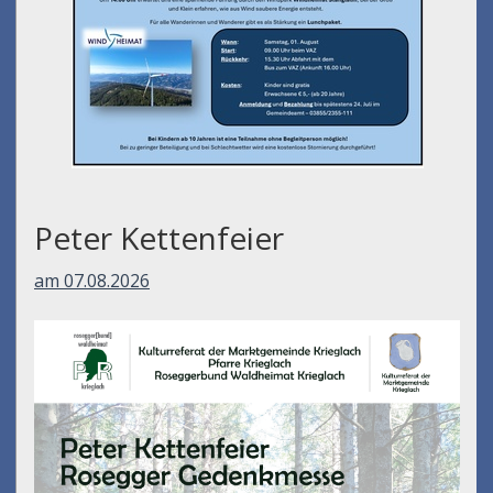
Peter Kettenfeier
am 07.08.2026