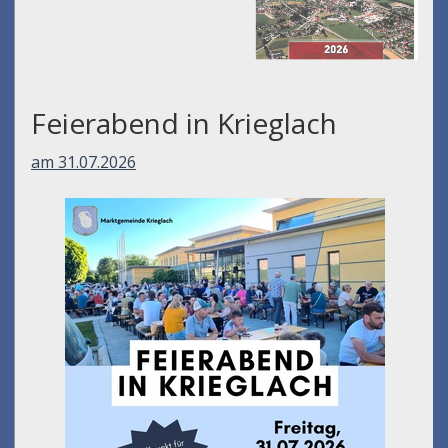
Feierabend in Krieglach
am 31.07.2026