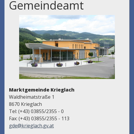
Gemeindeamt
Marktgemeinde Krieglach
Waldheimatstraße 1
8670 Krieglach
Tel: (+43) 03855/2355 - 0
Fax: (+43) 03855/2355 - 113
gde@krieglach.gv.at